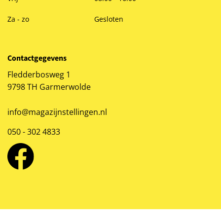
Za - zo
Gesloten
Contactgegevens
Fledderbosweg 1
9798 TH Garmerwolde
info@magazijnstellingen.nl
050 - 302 4833