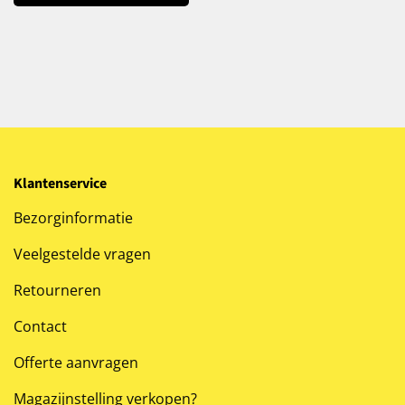
Klantenservice
Bezorginformatie
Veelgestelde vragen
Retourneren
Contact
Offerte aanvragen
Magazijnstelling verkopen?