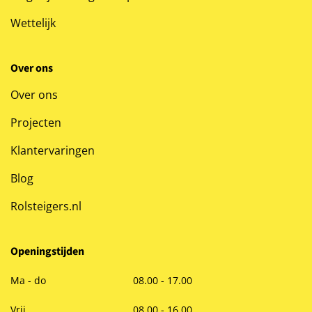
Wettelijk
Over ons
Over ons
Projecten
Klantervaringen
Blog
Rolsteigers.nl
Openingstijden
Ma - do
08.00 - 17.00
Vrij
08.00 - 16.00