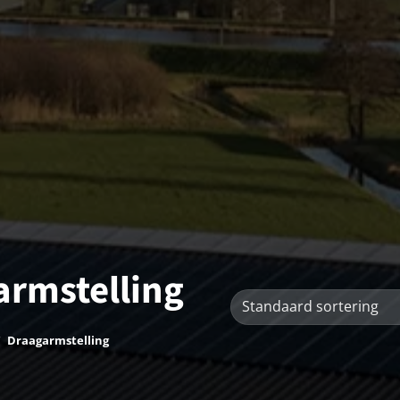
armstelling
/
Draagarmstelling