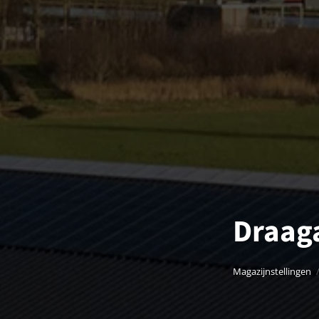
Draag
Magazijnstellingen