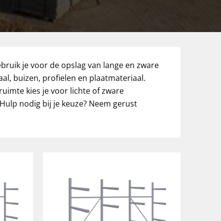
ebruik je voor de opslag van lange en zware
al, buizen, profielen en plaatmateriaal.
uimte kies je voor lichte of zware
 Hulp nodig bij je keuze? Neem gerust