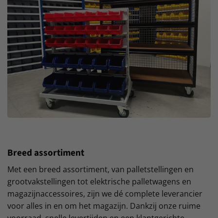
Breed assortiment
Met een breed assortiment, van palletstellingen en
grootvakstellingen tot elektrische palletwagens en
magazijnaccessoires, zijn we dé complete leverancier
voor alles in en om het magazijn. Dankzij onze ruime
voorraad, snelle levertijden en een klantgerichte