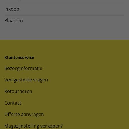
Inkoop
Plaatsen
Klantenservice
Bezorginformatie
Veelgestelde vragen
Retourneren
Contact
Offerte aanvragen
Magazijnstelling verkopen?