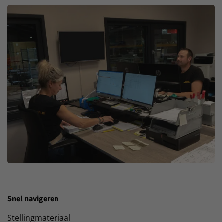
Snel navigeren
Stellingmateriaal