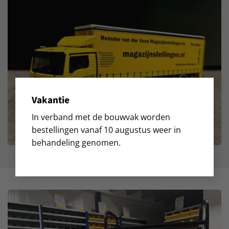
Vakantie
In verband met de bouwvak worden
bestellingen vanaf 10 augustus weer in
behandeling genomen.