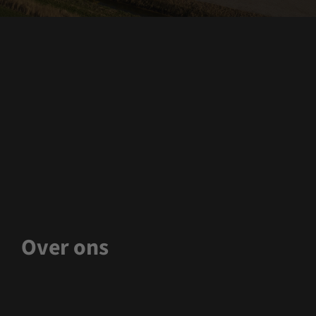
Over ons