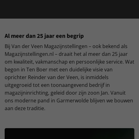
Al meer dan 25 jaar een begrip
Bij Van der Veen Magazijnstellingen – ook bekend als
Magazijnstellingen.nl – draait het al meer dan 25 jaar
om kwaliteit, vakmanschap en persoonlijke service. Wat
begon in Ten Boer met een duidelijke visie van
oprichter Reinder van der Veen, is inmiddels
uitgegroeid tot een toonaangevend bedrijf in
magazijninrichting, geleid door zijn zoon Jan. Vanuit
ons moderne pand in Garmerwolde blijven we bouwen
aan deze traditie.