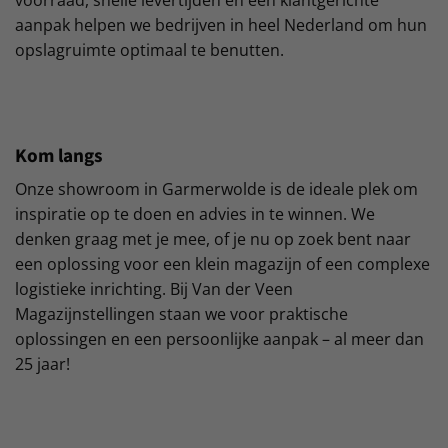
aanpak helpen we bedrijven in heel Nederland om hun
opslagruimte optimaal te benutten.
Kom langs
Onze showroom in Garmerwolde is de ideale plek om
inspiratie op te doen en advies in te winnen. We
denken graag met je mee, of je nu op zoek bent naar
een oplossing voor een klein magazijn of een complexe
logistieke inrichting. Bij Van der Veen
Magazijnstellingen staan we voor praktische
oplossingen en een persoonlijke aanpak – al meer dan
25 jaar!