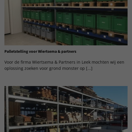
Palletstelling voor Wiertsema & partners
Voor de firma Wiertsema & Partners in Leek mochten wij een
oplossing zoeken voor grond monster op [...]