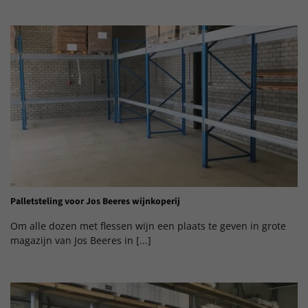
Palletsteling voor Jos Beeres wijnkoperij
Om alle dozen met flessen wijn een plaats te geven in grote
magazijn van Jos Beeres in [...]