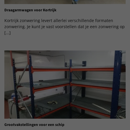
Draagarmwagen voor Kortrijk
Kortrijk zonwering levert allerlei verschillende formaten
zonwering. Je kunt je vast voorstellen dat je een zonwering op
[...]
Grootvakstellingen voor een schip