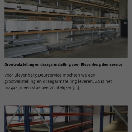
Grootvakstelling en draagarmstelling voor Bleyenberg deurservice
Voor Bleyenberg Deurservice mochten we een
grootvakstelling en draagarmstelling leveren. Zo is het
magazijn een stuk overzichtelijker [...]