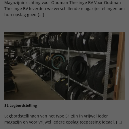
Magazijninrichting voor Oudman Thesinge BV Voor Oudman
Thesinge BV leverden we verschillende magazijnstellingen om
hun opslag goed [...]
S1 Legbordstelling
Legbordstellingen van het type S1 zijn in vrijwel ieder
magazijn en voor vrijwel iedere opslag toepassing ideaal. [...]