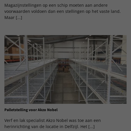
Magazijnstellingen op een schip moeten aan andere
voorwaarden voldoen dan een stellingen op het vaste land.
Maar [...]
Palletstelling voor Akzo Nobel
Verf en lak specialist Akzo Nobel was toe aan een
herinrichting van de locatie in Delfzijl. Het [...]