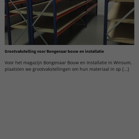
Grootvakstelling voor Bongenaar bouw en installatie
Voor het magazijn Bongenaar Bouw en Installatie in Winsum,
plaatsten we grootvakstellingen om hun materiaal in op [...]