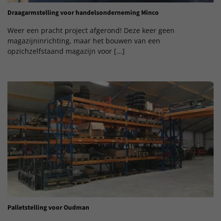
Draagarmstelling voor handelsonderneming Minco
Weer een pracht project afgerond! Deze keer geen
magazijninrichting, maar het bouwen van een
opzichzelfstaand magazijn voor [...]
Palletstelling voor Oudman