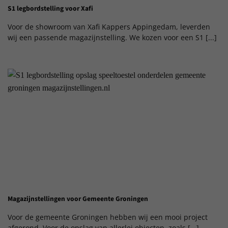
S1 legbordstelling voor Xafi
Voor de showroom van Xafi Kappers Appingedam, leverden
wij een passende magazijnstelling. We kozen voor een S1 [...]
Magazijnstellingen voor Gemeente Groningen
Voor de gemeente Groningen hebben wij een mooi project
afgerond. Voor de opslag van allerlei objecten, zoals [...]