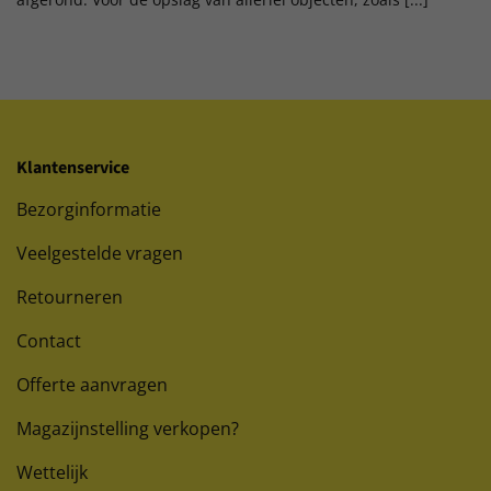
Klantenservice
Bezorginformatie
Veelgestelde vragen
Retourneren
Contact
Offerte aanvragen
Magazijnstelling verkopen?
Wettelijk