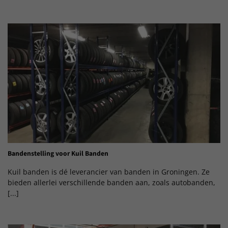
Bandenstelling voor Kuil Banden
Kuil banden is dé leverancier van banden in Groningen. Ze
bieden allerlei verschillende banden aan, zoals autobanden,
[...]