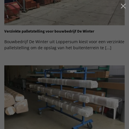
Verzinkte palletstelling voor bouwbedrijf De Winter
Bouwbedrijf De Winter uit Loppersum kiest voor een verzinkte
palletstelling om de opslag van het buitenterrein te [...]