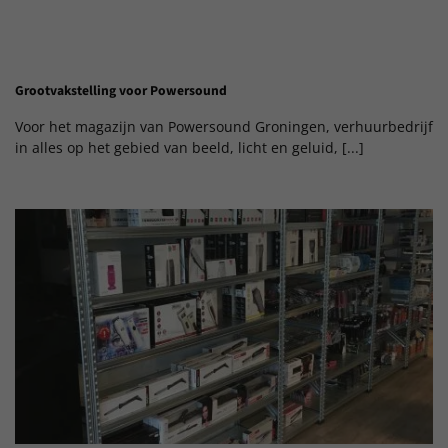
Grootvakstelling voor Powersound
Voor het magazijn van Powersound Groningen, verhuurbedrijf
in alles op het gebied van beeld, licht en geluid, [...]