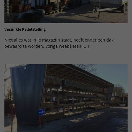
Verzinkte Palletstelling
Niet alles wat in je magazijn staat, hoeft onder een dak
bewaard te worden. Vorige week lieten [...]