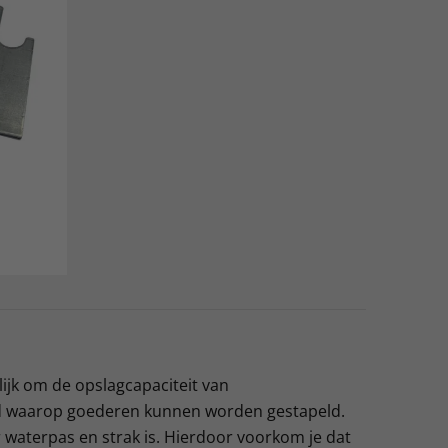
ijk om de opslagcapaciteit van
nd waarop goederen kunnen worden gestapeld.
waterpas en strak is. Hierdoor voorkom je dat