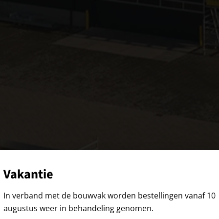
Vakantie
In verband met de bouwvak worden bestellingen vanaf 10
augustus weer in behandeling genomen.