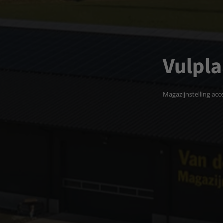
Vulpla
Magazijnstelling acc