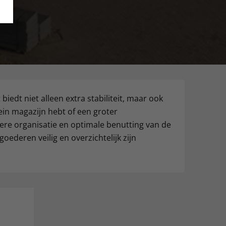
iedt niet alleen extra stabiliteit, maar ook
lein magazijn hebt of een groter
tere organisatie en optimale benutting van de
goederen veilig en overzichtelijk zijn