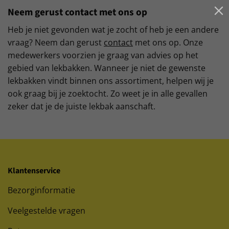
Neem gerust contact met ons op
Heb je niet gevonden wat je zocht of heb je een andere
vraag? Neem dan gerust
contact
met ons op. Onze
medewerkers voorzien je graag van advies op het
gebied van lekbakken. Wanneer je niet de gewenste
lekbakken vindt binnen ons assortiment, helpen wij je
ook graag bij je zoektocht. Zo weet je in alle gevallen
zeker dat je de juiste lekbak aanschaft.
Klantenservice
Bezorginformatie
Veelgestelde vragen