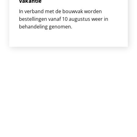
Vakantie
In verband met de bouwvak worden
bestellingen vanaf 10 augustus weer in
behandeling genomen.