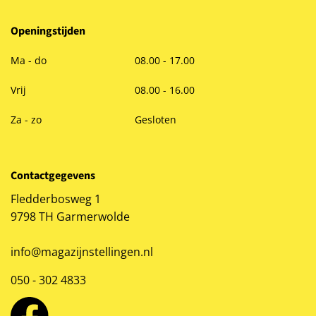
Openingstijden
Ma - do
08.00 - 17.00
Vrij
08.00 - 16.00
Za - zo
Gesloten
Contactgegevens
Fledderbosweg 1
9798 TH Garmerwolde
info@magazijnstellingen.nl
050 - 302 4833