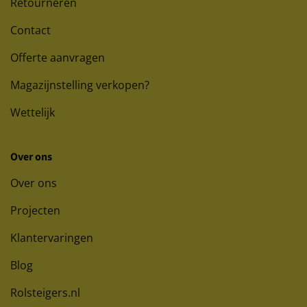
Retourneren
Contact
Offerte aanvragen
Magazijnstelling verkopen?
Wettelijk
Over ons
Over ons
Projecten
Klantervaringen
Blog
Rolsteigers.nl