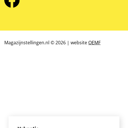
Magazijnstellingen.nl © 2026 | website
OEMF