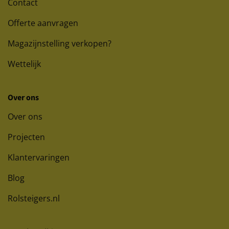
Contact
Offerte aanvragen
Magazijnstelling verkopen?
Wettelijk
Over ons
Over ons
Projecten
Klantervaringen
Blog
Rolsteigers.nl