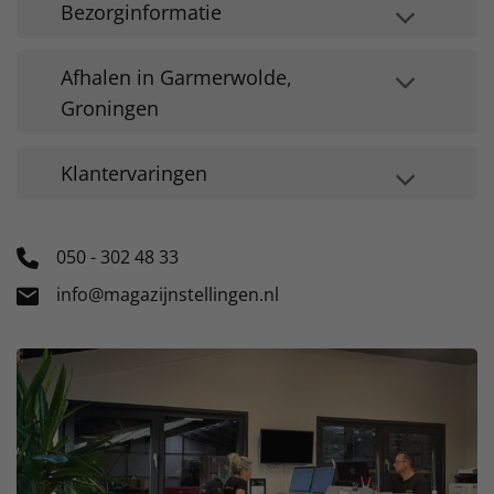
Bezorginformatie
Afhalen in Garmerwolde,
Groningen
Klantervaringen
050 - 302 48 33
info@magazijnstellingen.nl