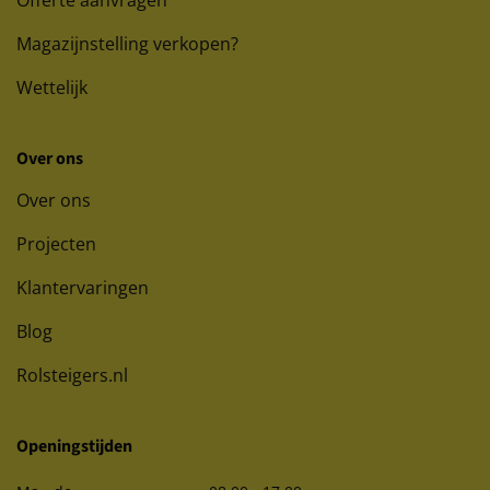
Offerte aanvragen
Magazijnstelling verkopen?
Wettelijk
Over ons
Over ons
Projecten
Klantervaringen
Blog
Rolsteigers.nl
Openingstijden