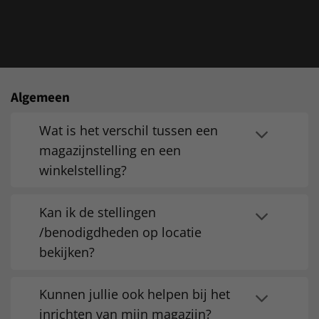
Algemeen
Wat is het verschil tussen een
magazijnstelling en een
winkelstelling?
Kan ik de stellingen
/benodigdheden op locatie
bekijken?
Kunnen jullie ook helpen bij het
inrichten van mijn magazijn?