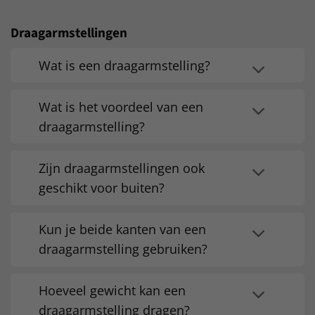
Draagarmstellingen
Wat is een draagarmstelling?
Wat is het voordeel van een
draagarmstelling?
Zijn draagarmstellingen ook
geschikt voor buiten?
Kun je beide kanten van een
draagarmstelling gebruiken?
Hoeveel gewicht kan een
draagarmstelling dragen?