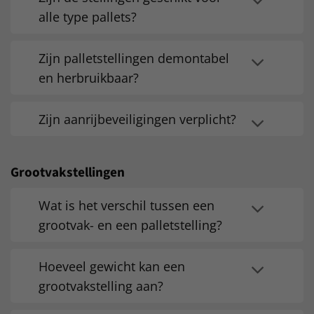
alle type pallets?
Zijn palletstellingen demontabel
en herbruikbaar?
Zijn aanrijbeveiligingen verplicht?
Grootvakstellingen
Wat is het verschil tussen een
grootvak- en een palletstelling?
Hoeveel gewicht kan een
grootvakstelling aan?