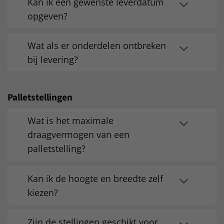
Kan ik een gewenste leverdatum
opgeven?
Wat als er onderdelen ontbreken
bij levering?
Palletstellingen
Wat is het maximale
draagvermogen van een
palletstelling?
Kan ik de hoogte en breedte zelf
kiezen?
Zijn de stellingen geschikt voor