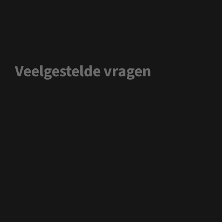
Veelgestelde vragen