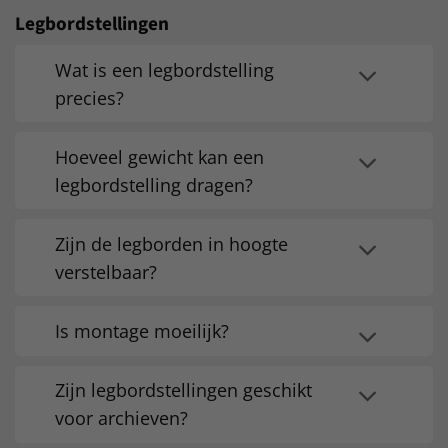
Legbordstellingen
Wat is een legbordstelling
precies?
Hoeveel gewicht kan een
legbordstelling dragen?
Zijn de legborden in hoogte
verstelbaar?
Is montage moeilijk?
Zijn legbordstellingen geschikt
voor archieven?