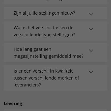
Zijn al jullie stellingen nieuw?
Wat is het verschil tussen de
verschillende type stellingen?
Hoe lang gaat een
magazijnstelling gemiddeld mee?
Is er een verschil in kwaliteit
tussen verschillende merken of
leveranciers?
Levering