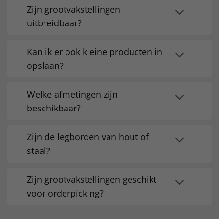
Zijn grootvakstellingen
uitbreidbaar?
Kan ik er ook kleine producten in
opslaan?
Welke afmetingen zijn
beschikbaar?
Zijn de legborden van hout of
staal?
Zijn grootvakstellingen geschikt
voor orderpicking?