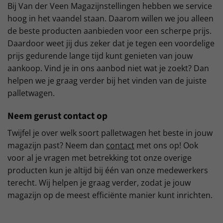
Bij Van der Veen Magazijnstellingen hebben we service
hoog in het vaandel staan. Daarom willen we jou alleen
de beste producten aanbieden voor een scherpe prijs.
Daardoor weet jij dus zeker dat je tegen een voordelige
prijs gedurende lange tijd kunt genieten van jouw
aankoop. Vind je in ons aanbod niet wat je zoekt? Dan
helpen we je graag verder bij het vinden van de juiste
palletwagen.
Neem gerust contact op
Twijfel je over welk soort palletwagen het beste in jouw
magazijn past? Neem dan
contact
met ons op! Ook
voor al je vragen met betrekking tot onze overige
producten kun je altijd bij één van onze medewerkers
terecht. Wij helpen je graag verder, zodat je jouw
magazijn op de meest efficiënte manier kunt inrichten.