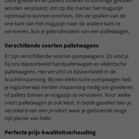
Deze goederen en pallets moeten in sommige gevallen
worden verplaatst, om op die manier het magazijn
optimaal te kunnen inrichten. Om de spullen van de
ene kant van het magazijn naar de andere kant te
vervoeren, kun je gebruikmaken van een palletwagen.
Verschillende soorten palletwagens
Er zijn verschillende soorten pompwagens. Zo vind je
bij ons bijvoorbeeld handpalletwagen en elektrische
palletwagens. Het verschil zit bijvoorbeeld in de
krachtinspanning. Bij een elektrische pompwagen heb
je logischerwijs minder inspanning nodig om goederen
of pallets binnen je magazijn te vervoeren. Voor welke
soort palletwagen je ook kiest, in beide gevallen ben je
verzekerd van een product waar je gedurende lange
tijd plezier van hebt.
Perfecte prijs-kwaliteitverhouding