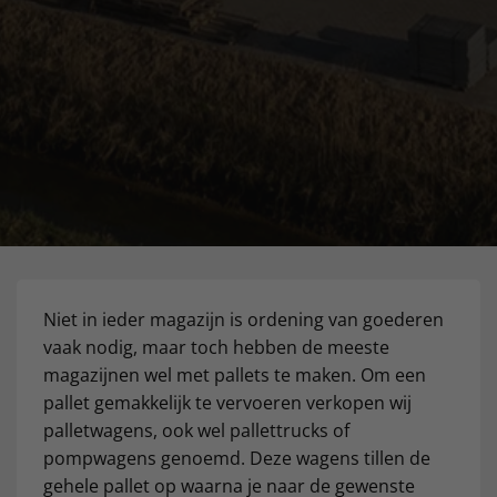
Niet in ieder magazijn is ordening van goederen
vaak nodig, maar toch hebben de meeste
magazijnen wel met pallets te maken. Om een
pallet gemakkelijk te vervoeren verkopen wij
palletwagens, ook wel pallettrucks of
pompwagens genoemd. Deze wagens tillen de
gehele pallet op waarna je naar de gewenste