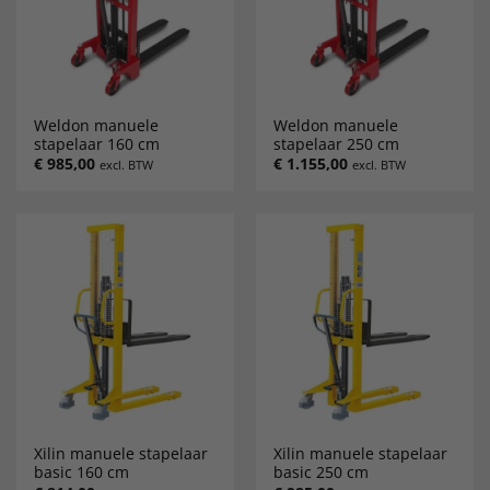
Weldon manuele
Weldon manuele
stapelaar 160 cm
stapelaar 250 cm
€
985,00
€
1.155,00
excl. BTW
excl. BTW
Xilin manuele stapelaar
Xilin manuele stapelaar
basic 160 cm
basic 250 cm