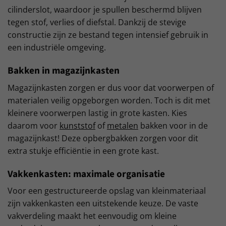
cilinderslot, waardoor je spullen beschermd blijven
tegen stof, verlies of diefstal. Dankzij de stevige
constructie zijn ze bestand tegen intensief gebruik in
een industriële omgeving.
Bakken in magazijnkasten
Magazijnkasten zorgen er dus voor dat voorwerpen of
materialen veilig opgeborgen worden. Toch is dit met
kleinere voorwerpen lastig in grote kasten. Kies
daarom voor
kunststof
of
metalen
bakken voor in de
magazijnkast! Deze opbergbakken zorgen voor dit
extra stukje efficiëntie in een grote kast.
Vakkenkasten: maximale organisatie
Voor een gestructureerde opslag van kleinmateriaal
zijn vakkenkasten een uitstekende keuze. De vaste
vakverdeling maakt het eenvoudig om kleine