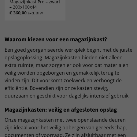
Magazijnkast Pro – zwart
– 200x100x44
€
360,00
excl. BTW
Waarom kiezen voor een magazijnkast?
Een goed georganiseerde werkplek begint met de juiste
opslagoplossing. Magazijnkasten bieden niet alleen
extra ruimte, maar zorgen er ook voor dat materialen
veilig worden opgeborgen en gemakkelijk terug te
vinden zijn. Dit voorkomt zoekwerk en verhoogt de
efficiëntie. Bovendien zijn onze kasten stevig,
duurzaam en geschikt voor dagelijks intensief gebruik.
Magazijnkasten: veilig en afgesloten opslag
Onze magazijnkasten met twee openslaande deuren
zijn ideaal voor het veilig opbergen van gereedschap,
documenten of voorraad. Ze zijn afsluitbaar met een