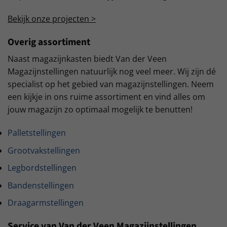
Bekijk onze projecten >
Overig assortiment
Naast magazijnkasten biedt Van der Veen
Magazijnstellingen natuurlijk nog veel meer. Wij zijn dé
specialist op het gebied van magazijnstellingen. Neem
een kijkje in ons ruime assortiment en vind alles om
jouw magazijn zo optimaal mogelijk te benutten!
Palletstellingen
Grootvakstellingen
Legbordstellingen
Bandenstellingen
Draagarmstellingen
Service van Van der Veen Magazijnstellingen