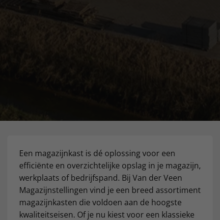
Een magazijnkast is dé oplossing voor een
efficiënte en overzichtelijke opslag in je magazijn,
werkplaats of bedrijfspand. Bij Van der Veen
Magazijnstellingen vind je een breed assortiment
magazijnkasten die voldoen aan de hoogste
kwaliteitseisen. Of je nu kiest voor een klassieke