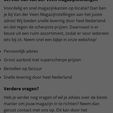
Voordelig en snel magazijnkasten op locatie? Dan ben
je bij Van der Veen Magazijnstellingen aan het juiste
adres! Wij bieden snelle levering door heel Nederland
en dat tegen de scherpste prijzen. Daarnaast is er
keuze uit een ruim assortiment, zodat er voor iedereen
iets bij zit. Neem snel een kijkje in onze webshop!
Persoonlijk advies
Groot aanbod met superscherpe prijzen
Bestellen op factuur
Snelle levering door heel Nederland
Verdere vragen?
Heb je verder nog vragen of wil je advies over de beste
manier om jouw magazijn in te richten? Neem dan
gerust contact met ons op. Dit kan door het