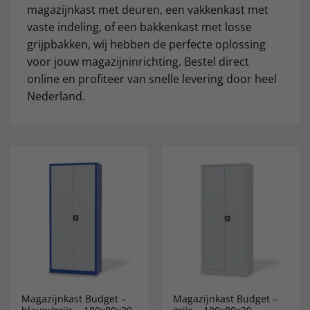
magazijnkast met deuren, een vakkenkast met
vaste indeling, of een bakkenkast met losse
grijpbakken, wij hebben de perfecte oplossing
voor jouw magazijninrichting. Bestel direct
online en profiteer van snelle levering door heel
Nederland.
Magazijnkast Budget –
Magazijnkast Budget –