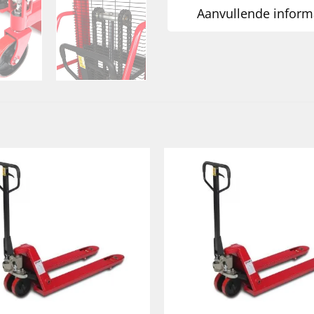
Aanvullende inform