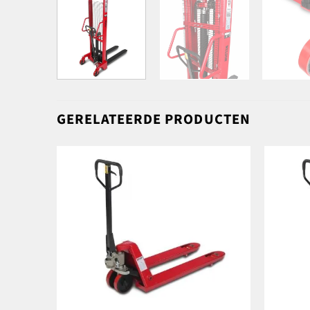
GERELATEERDE PRODUCTEN