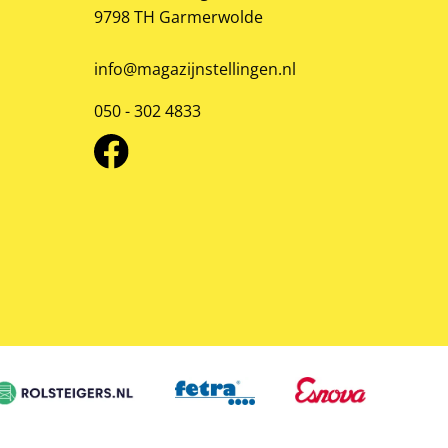
9798 TH Garmerwolde
info@magazijnstellingen.nl
050 - 302 4833