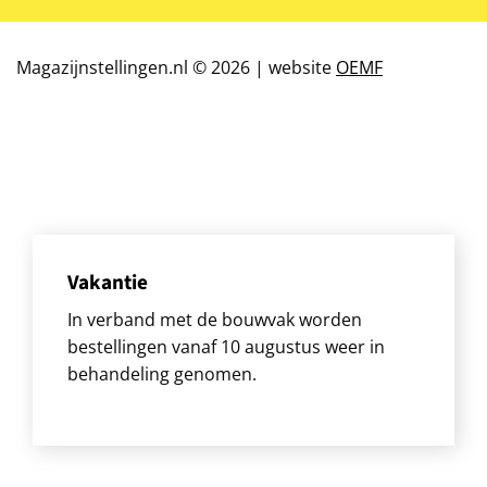
Magazijnstellingen.nl © 2026 | website
OEMF
Vakantie
In verband met de bouwvak worden
bestellingen vanaf 10 augustus weer in
behandeling genomen.