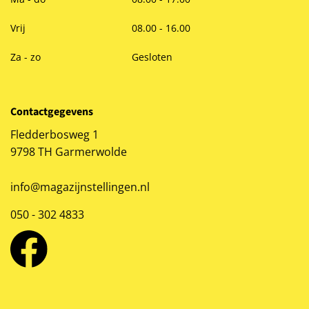
Vrij
08.00 - 16.00
Za - zo
Gesloten
Contactgegevens
Fledderbosweg 1
9798 TH Garmerwolde
info@magazijnstellingen.nl
050 - 302 4833