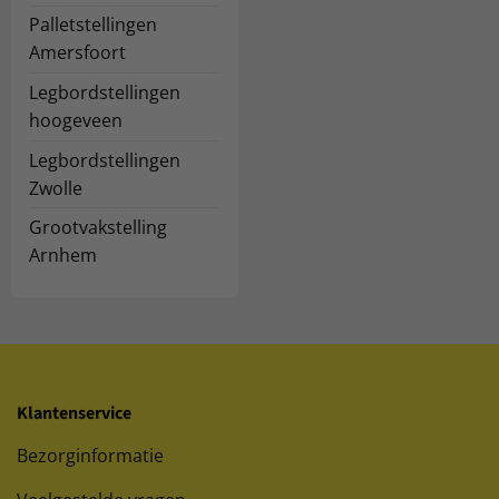
Palletstellingen
Amersfoort
Legbordstellingen
hoogeveen
Legbordstellingen
Zwolle
Grootvakstelling
Arnhem
Klantenservice
Bezorginformatie