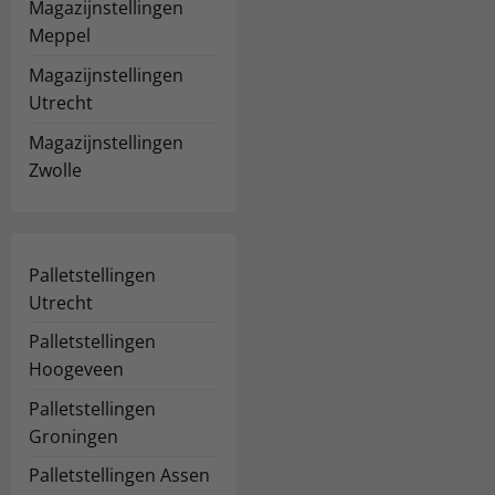
Magazijnstellingen
Meppel
Magazijnstellingen
Utrecht
Magazijnstellingen
Zwolle
Palletstellingen
Utrecht
Palletstellingen
Hoogeveen
Palletstellingen
Groningen
Palletstellingen Assen