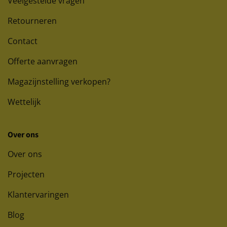
Veelgestelde vragen
Retourneren
Contact
Offerte aanvragen
Magazijnstelling verkopen?
Wettelijk
Over ons
Over ons
Projecten
Klantervaringen
Blog