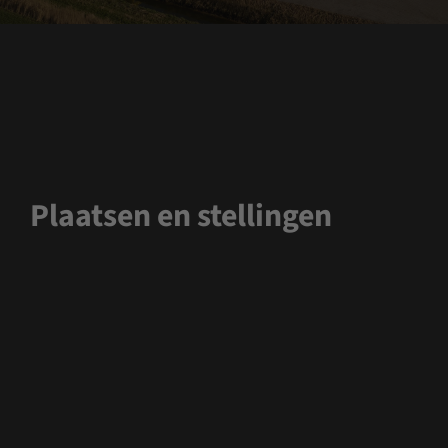
Plaatsen en stellingen