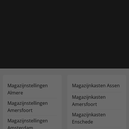
Magazijnstellingen
Magazijnkasten Assen
Almere
Magazijnkasten
Magazijnstellingen
Amersfoort
Amersfoort
Magazijnkasten
Magazijnstellingen
Enschede
Amsterdam