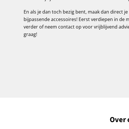
En als je dan toch bezig bent, maak dan direct j
bijpassende accessoires! Eerst verdiepen in de 
verder of neem contact op voor vrijblijvend adv
graag!
Over 