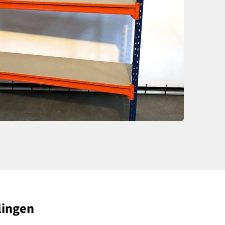
lingen