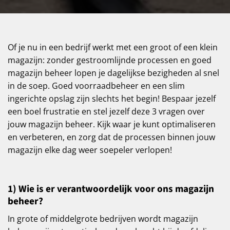
Of je nu in een bedrijf werkt met een groot of een klein
magazijn: zonder gestroomlijnde processen en goed
magazijn beheer lopen je dagelijkse bezigheden al snel
in de soep. Goed voorraadbeheer en een slim
ingerichte opslag zijn slechts het begin! Bespaar jezelf
een boel frustratie en stel jezelf deze 3 vragen over
jouw magazijn beheer. Kijk waar je kunt optimaliseren
en verbeteren, en zorg dat de processen binnen jouw
magazijn elke dag weer soepeler verlopen!
1) Wie is er verantwoordelijk voor ons magazijn
beheer?
In grote of middelgrote bedrijven wordt magazijn