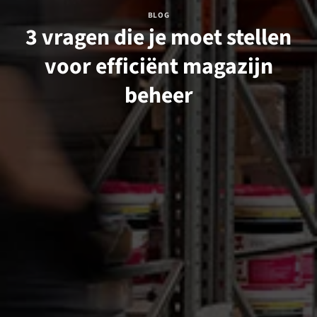
BLOG
3 vragen die je moet stellen
voor efficiënt magazijn
beheer