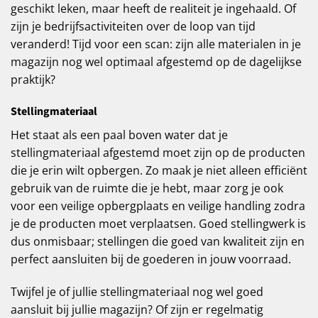
geschikt leken, maar heeft de realiteit je ingehaald. Of
zijn je bedrijfsactiviteiten over de loop van tijd
veranderd! Tijd voor een scan: zijn alle materialen in je
magazijn nog wel optimaal afgestemd op de dagelijkse
praktijk?
Stellingmateriaal
Het staat als een paal boven water dat je
stellingmateriaal afgestemd moet zijn op de producten
die je erin wilt opbergen. Zo maak je niet alleen efficiënt
gebruik van de ruimte die je hebt, maar zorg je ook
voor een veilige opbergplaats en veilige handling zodra
je de producten moet verplaatsen. Goed stellingwerk is
dus onmisbaar; stellingen die goed van kwaliteit zijn en
perfect aansluiten bij de goederen in jouw voorraad.
Twijfel je of jullie stellingmateriaal nog wel goed
aansluit bij jullie magazijn? Of zijn er regelmatig