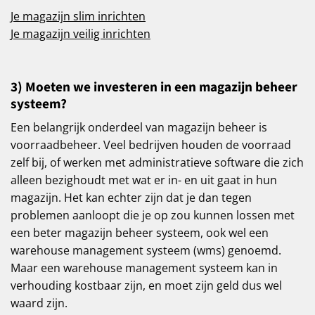
Je magazijn slim inrichten
Je magazijn veilig inrichten
3) Moeten we investeren in een magazijn beheer
systeem?
Een belangrijk onderdeel van magazijn beheer is
voorraadbeheer. Veel bedrijven houden de voorraad
zelf bij, of werken met administratieve software die zich
alleen bezighoudt met wat er in- en uit gaat in hun
magazijn. Het kan echter zijn dat je dan tegen
problemen aanloopt die je op zou kunnen lossen met
een beter magazijn beheer systeem, ook wel een
warehouse management systeem (wms) genoemd.
Maar een warehouse management systeem kan in
verhouding kostbaar zijn, en moet zijn geld dus wel
waard zijn.