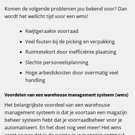
Komen de volgende problemen jou bekend voor? Dan
wordt het wellicht tijd voor een wms!
Kwijtgeraakte voorraad
Veel fouten bij de picking en verpakking
Ruimtetekort door inefficiënte plaatsing
Slechte personeelsplanning
Hoge arbeidskosten door overmatig veel
handling
Voordelen van een warehouse management systeem (wms)
Het belangrijkste voordeel van een warehouse
management systeem is dat je voortaan een magazijn
beheer systeem hebt dat je voorraadbeheer voor je
automatiseert. En het doet nog veel meer! Het wms