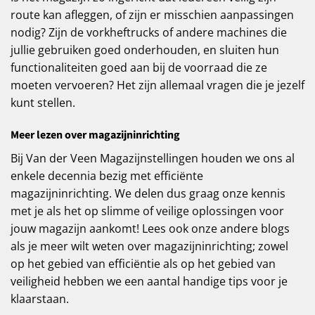
route kan afleggen, of zijn er misschien aanpassingen
nodig? Zijn de vorkheftrucks of andere machines die
jullie gebruiken goed onderhouden, en sluiten hun
functionaliteiten goed aan bij de voorraad die ze
moeten vervoeren? Het zijn allemaal vragen die je jezelf
kunt stellen.
Meer lezen over magazijninrichting
Bij Van der Veen Magazijnstellingen houden we ons al
enkele decennia bezig met efficiënte
magazijninrichting. We delen dus graag onze kennis
met je als het op slimme of veilige oplossingen voor
jouw magazijn aankomt! Lees ook onze andere blogs
als je meer wilt weten over magazijninrichting; zowel
op het gebied van efficiëntie als op het gebied van
veiligheid hebben we een aantal handige tips voor je
klaarstaan.