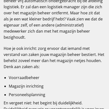
beheer vrij automatisch ondergebracht bij de afdeling
logistiek. Er zal dan een logistiek manager zijn die zich
over het magazijn beheer ontfermt. Maar hoe zit dat
als je een wat kleiner bedrijf hebt? Vaak zien we dat de
eigenaar zelf, of een andere (administratief)
medewerker zich dan met het magazijn beheer
bezighoudt.
Hoe je ook inricht: zorg ervoor dat iemand met
verstand van zaken jouw magazijn beheer bestiert. Het
behelst zoveel meer dan het magazijn netjes houden.
Denk aan zaken als:
Voorraadbeheer
Magazijn inrichting
Personeelsplanning
En vergeet niet: het begint bij duidelijkheid.