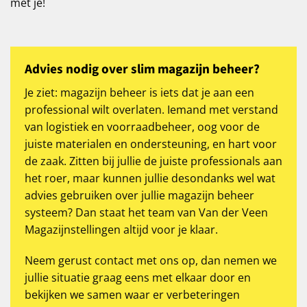
met je!
Advies nodig over slim magazijn beheer?
Je ziet: magazijn beheer is iets dat je aan een
professional wilt overlaten. Iemand met verstand
van logistiek en voorraadbeheer, oog voor de
juiste materialen en ondersteuning, en hart voor
de zaak. Zitten bij jullie de juiste professionals aan
het roer, maar kunnen jullie desondanks wel wat
advies gebruiken over jullie magazijn beheer
systeem? Dan staat het team van Van der Veen
Magazijnstellingen altijd voor je klaar.
Neem gerust contact met ons op, dan nemen we
jullie situatie graag eens met elkaar door en
bekijken we samen waar er verbeteringen