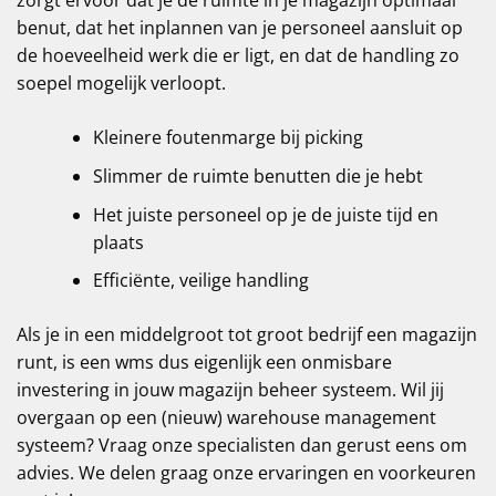
zorgt ervoor dat je de ruimte in je magazijn optimaal
benut, dat het inplannen van je personeel aansluit op
de hoeveelheid werk die er ligt, en dat de handling zo
soepel mogelijk verloopt.
Kleinere foutenmarge bij picking
Slimmer de ruimte benutten die je hebt
Het juiste personeel op je de juiste tijd en
plaats
Efficiënte, veilige handling
Als je in een middelgroot tot groot bedrijf een magazijn
runt, is een wms dus eigenlijk een onmisbare
investering in jouw magazijn beheer systeem. Wil jij
overgaan op een (nieuw) warehouse management
systeem? Vraag onze specialisten dan gerust eens om
advies. We delen graag onze ervaringen en voorkeuren