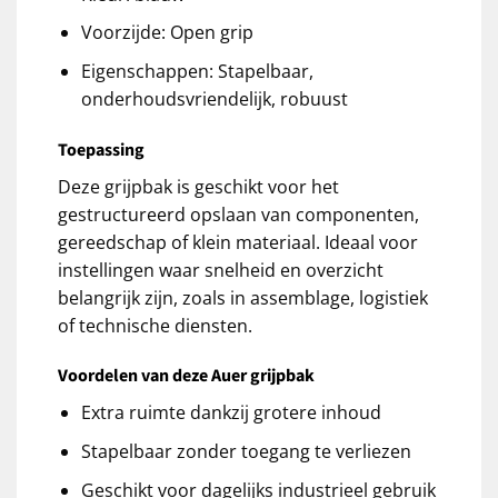
Voorzijde: Open grip
Eigenschappen: Stapelbaar,
onderhoudsvriendelijk, robuust
Toepassing
Deze grijpbak is geschikt voor het
gestructureerd opslaan van componenten,
gereedschap of klein materiaal. Ideaal voor
instellingen waar snelheid en overzicht
belangrijk zijn, zoals in assemblage, logistiek
of technische diensten.
Voordelen van deze Auer grijpbak
Extra ruimte dankzij grotere inhoud
Stapelbaar zonder toegang te verliezen
Geschikt voor dagelijks industrieel gebruik