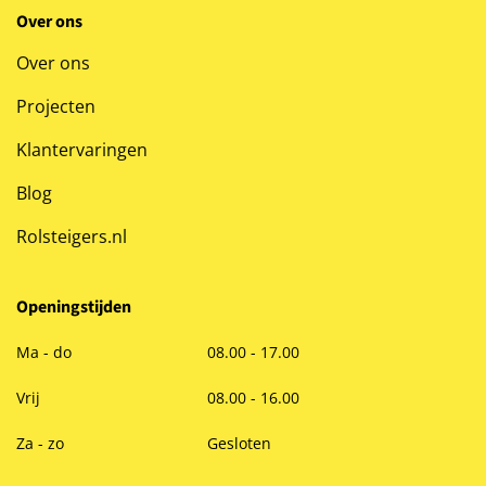
Over ons
Over ons
Projecten
Klantervaringen
Blog
Rolsteigers.nl
Openingstijden
Ma - do
08.00 - 17.00
Vrij
08.00 - 16.00
Za - zo
Gesloten