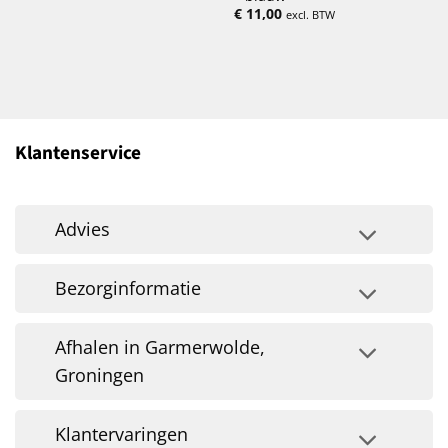
€
11,00
excl. BTW
Klantenservice
Advies
Bezorginformatie
Afhalen in Garmerwolde,
Groningen
Klantervaringen