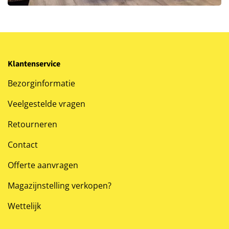
Klantenservice
Bezorginformatie
Veelgestelde vragen
Retourneren
Contact
Offerte aanvragen
Magazijnstelling verkopen?
Wettelijk