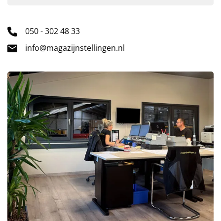
050 - 302 48 33
info@magazijnstellingen.nl