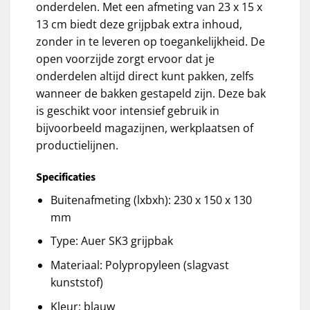
onderdelen. Met een afmeting van 23 x 15 x
13 cm biedt deze grijpbak extra inhoud,
zonder in te leveren op toegankelijkheid. De
open voorzijde zorgt ervoor dat je
onderdelen altijd direct kunt pakken, zelfs
wanneer de bakken gestapeld zijn. Deze bak
is geschikt voor intensief gebruik in
bijvoorbeeld magazijnen, werkplaatsen of
productielijnen.
Specificaties
Buitenafmeting (lxbxh): 230 x 150 x 130
mm
Type: Auer SK3 grijpbak
Materiaal: Polypropyleen (slagvast
kunststof)
Kleur: blauw