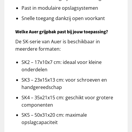
Past in modulaire opslagsystemen
Snelle toegang dankzij open voorkant
Welke Auer grijpbak past bij jouw toepassing?
De SK-serie van Auer is beschikbaar in
meerdere formaten:
SK2 – 17x10x7 cm: ideaal voor kleine
onderdelen
SK3 – 23x15x13 cm: voor schroeven en
handgereedschap
SK4 – 35x21x15 cm: geschikt voor grotere
componenten
SK5 – 50x31x20 cm: maximale
opslagcapaciteit