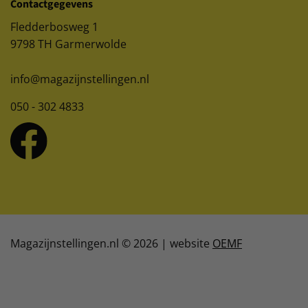
Contactgegevens
Fledderbosweg 1
9798 TH Garmerwolde
info@magazijnstellingen.nl
050 - 302 4833
Magazijnstellingen.nl © 2026 | website
OEMF