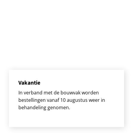
Vakantie
In verband met de bouwvak worden
bestellingen vanaf 10 augustus weer in
behandeling genomen.