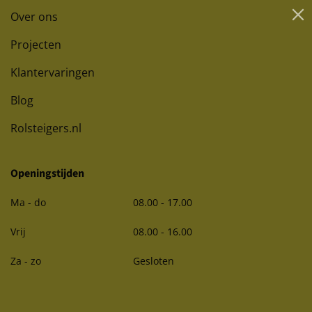
Over ons
Projecten
Klantervaringen
Blog
Rolsteigers.nl
Openingstijden
Ma - do
08.00 - 17.00
Vrij
08.00 - 16.00
Za - zo
Gesloten