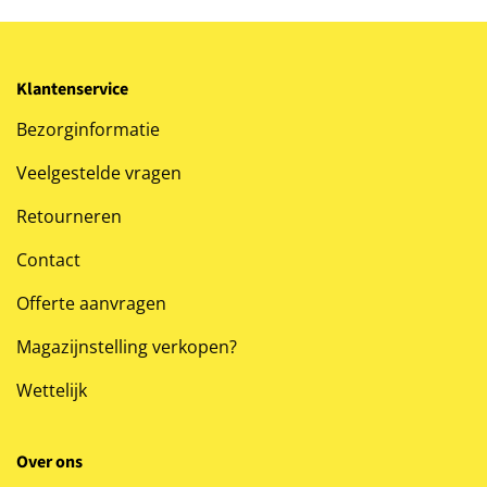
Klantenservice
Bezorginformatie
Veelgestelde vragen
Retourneren
Contact
Offerte aanvragen
Magazijnstelling verkopen?
Wettelijk
Over ons