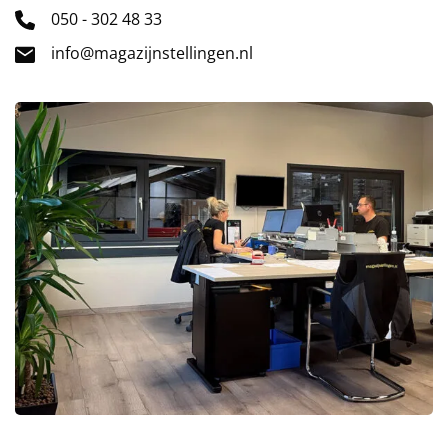
050 - 302 48 33
info@magazijnstellingen.nl