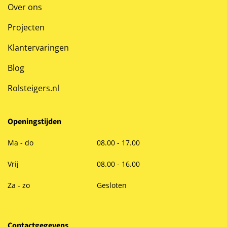
Over ons
Projecten
Klantervaringen
Blog
Rolsteigers.nl
Openingstijden
Ma - do
08.00 - 17.00
Vrij
08.00 - 16.00
Za - zo
Gesloten
Contactgegevens