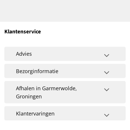
Klantenservice
Advies
Bezorginformatie
Afhalen in Garmerwolde,
Groningen
Klantervaringen