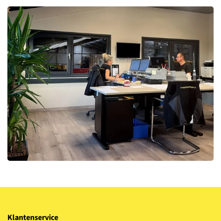
Klantenservice