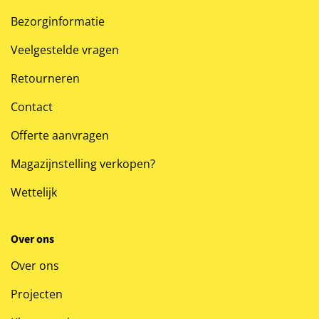
Bezorginformatie
Veelgestelde vragen
Retourneren
Contact
Offerte aanvragen
Magazijnstelling verkopen?
Wettelijk
Over ons
Over ons
Projecten