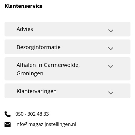
Klantenservice
Advies
Bezorginformatie
Afhalen in Garmerwolde,
Groningen
Klantervaringen
050 - 302 48 33
info@magazijnstellingen.nl