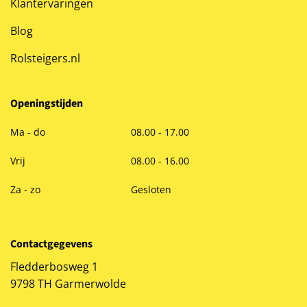
Klantervaringen
Blog
Rolsteigers.nl
Openingstijden
Ma - do
08.00 - 17.00
Vrij
08.00 - 16.00
Za - zo
Gesloten
Contactgegevens
Fledderbosweg 1
9798 TH Garmerwolde