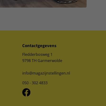
Contactgegevens
Fledderbosweg 1
9798 TH Garmerwolde
info@magazijnstellingen.nl
050 - 302 4833