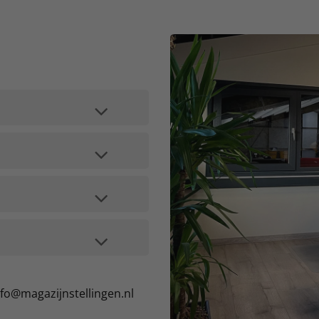
nfo@magazijnstellingen.nl