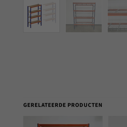
GERELATEERDE PRODUCTEN