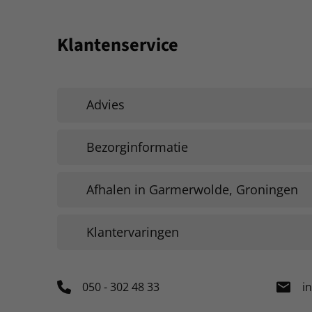
Klantenservice
Advies
Bezorginformatie
Afhalen in Garmerwolde, Groningen
Klantervaringen
050 - 302 48 33
i