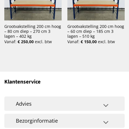
Grootvakstelling 200 cm hoog
Grootvakstelling 200 cm hoog
– 80 cm diep – 270 cm 3
– 60 cm diep – 185 cm 3
lagen – 402 kg
lagen – 510 kg
Vanaf:
€
250,00
excl. btw
Vanaf:
€
150,00
excl. btw
Klantenservice
Advies
Bezorginformatie