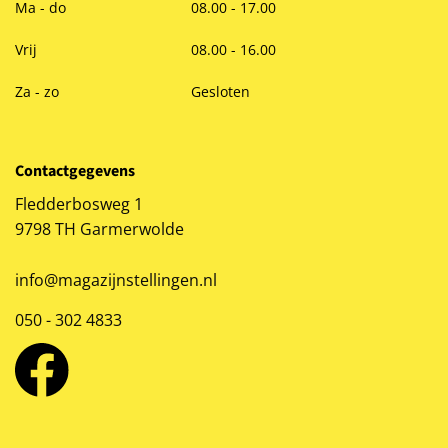
Ma - do
08.00 - 17.00
Vrij
08.00 - 16.00
Za - zo
Gesloten
Contactgegevens
Fledderbosweg 1
9798 TH Garmerwolde
info@magazijnstellingen.nl
050 - 302 4833