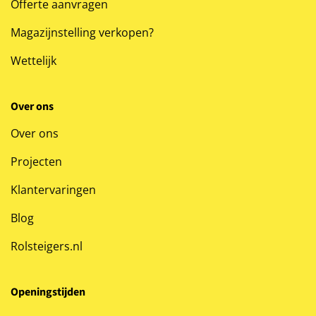
Offerte aanvragen
Magazijnstelling verkopen?
Wettelijk
Over ons
Over ons
Projecten
Klantervaringen
Blog
Rolsteigers.nl
Openingstijden