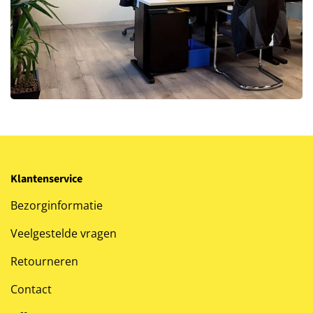
Klantenservice
Bezorginformatie
Veelgestelde vragen
Retourneren
Contact