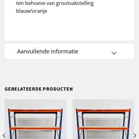
ten behoeve van grootvakstelling
blauw/oranje
Aanvullende informatie
GERELATEERDE PRODUCTEN