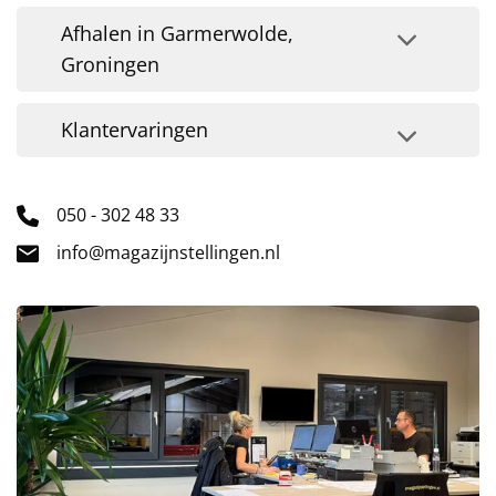
Afhalen in Garmerwolde,
Groningen
Klantervaringen
050 - 302 48 33
info@magazijnstellingen.nl