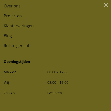
Over ons
Projecten
Klantervaringen
Blog
Rolsteigers.nl
Openingstijden
Ma - do
08.00 - 17.00
Vrij
08.00 - 16.00
Za - zo
Gesloten