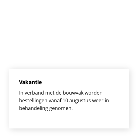
Vakantie
In verband met de bouwvak worden
bestellingen vanaf 10 augustus weer in
behandeling genomen.