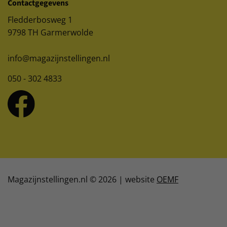
Contactgegevens
Fledderbosweg 1
9798 TH Garmerwolde
info@magazijnstellingen.nl
050 - 302 4833
Magazijnstellingen.nl © 2026 | website
OEMF