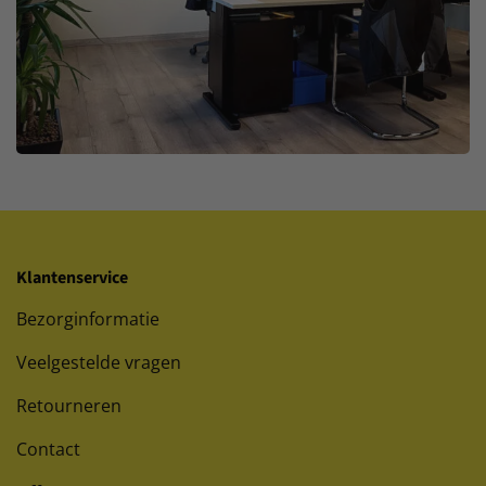
Klantenservice
Bezorginformatie
Veelgestelde vragen
Retourneren
Contact