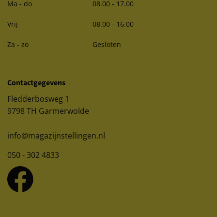
Ma - do
08.00 - 17.00
Vrij
08.00 - 16.00
Za - zo
Gesloten
Contactgegevens
Fledderbosweg 1
9798 TH Garmerwolde
info@magazijnstellingen.nl
050 - 302 4833