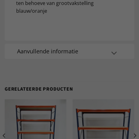
ten behoeve van grootvakstelling
blauw/oranje
Aanvullende informatie
GERELATEERDE PRODUCTEN