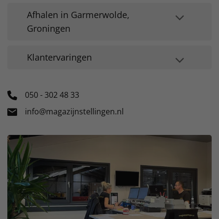
Afhalen in Garmerwolde,
Groningen
Klantervaringen
050 - 302 48 33
info@magazijnstellingen.nl