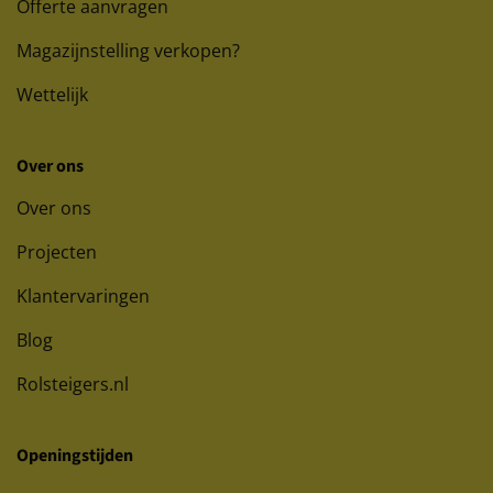
Offerte aanvragen
Magazijnstelling verkopen?
Wettelijk
Over ons
Over ons
Projecten
Klantervaringen
Blog
Rolsteigers.nl
Openingstijden