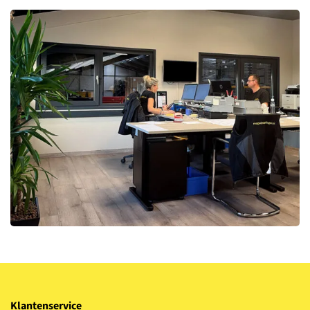
Klantenservice