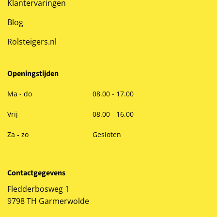
Klantervaringen
Blog
Rolsteigers.nl
Openingstijden
Ma - do
08.00 - 17.00
Vrij
08.00 - 16.00
Za - zo
Gesloten
Contactgegevens
Fledderbosweg 1
9798 TH Garmerwolde