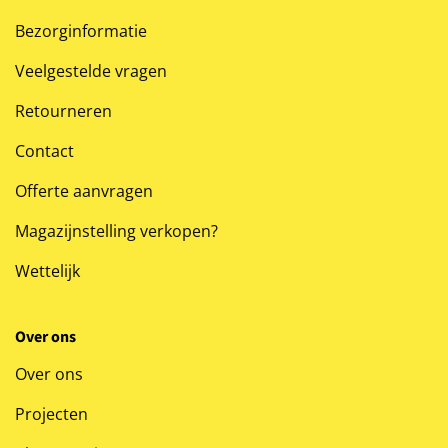
Bezorginformatie
Veelgestelde vragen
Retourneren
Contact
Offerte aanvragen
Magazijnstelling verkopen?
Wettelijk
Over ons
Over ons
Projecten