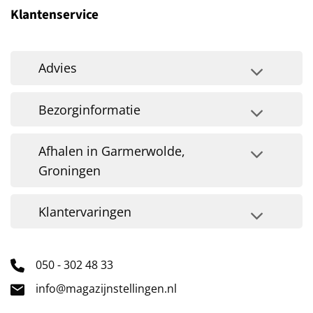
Klantenservice
Advies
Bezorginformatie
Afhalen in Garmerwolde,
Groningen
Klantervaringen
050 - 302 48 33
info@magazijnstellingen.nl