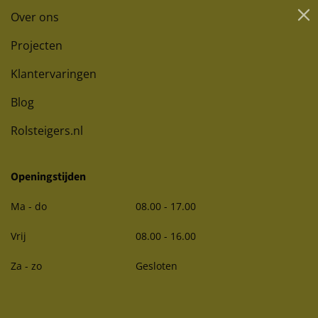
Over ons
Projecten
Klantervaringen
Blog
Rolsteigers.nl
Openingstijden
Ma - do
08.00 - 17.00
Vrij
08.00 - 16.00
Za - zo
Gesloten