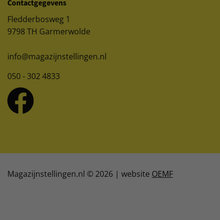
Contactgegevens
Fledderbosweg 1
9798 TH Garmerwolde
info@magazijnstellingen.nl
050 - 302 4833
Magazijnstellingen.nl © 2026 | website
OEMF