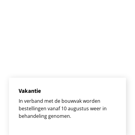
Vakantie
In verband met de bouwvak worden
bestellingen vanaf 10 augustus weer in
behandeling genomen.