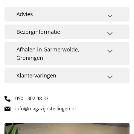
Advies
Bezorginformatie
Afhalen in Garmerwolde,
Groningen
Klantervaringen
050 - 302 48 33
info@magazijnstellingen.nl