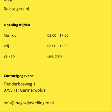
Rolsteigers.nl
Openingstijden
Ma - do
08.00 - 17.00
Vrij
08.00 - 16.00
Za - zo
Gesloten
Contactgegevens
Fledderbosweg 1
9798 TH Garmerwolde
info@magazijnstellingen.nl