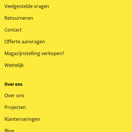
Veelgestelde vragen
Retourneren
Contact
Offerte aanvragen
Magazijnstelling verkopen?
Wettelijk
Over ons
Over ons
Projecten
Klantervaringen
Blog