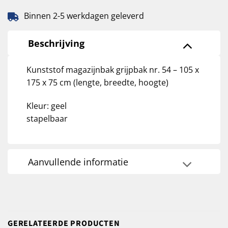
Binnen 2-5 werkdagen geleverd
Beschrijving
Kunststof magazijnbak grijpbak nr. 54 – 105 x
175 x 75 cm (lengte, breedte, hoogte)
Kleur: geel
stapelbaar
Aanvullende informatie
GERELATEERDE PRODUCTEN