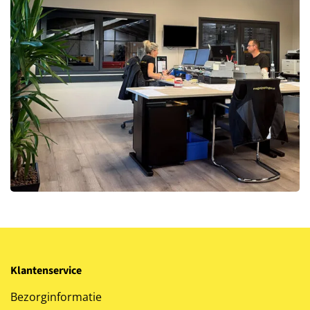
Klantenservice
Bezorginformatie