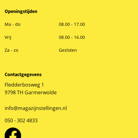
Openingstijden
Ma - do
08.00 - 17.00
Vrij
08.00 - 16.00
Za - zo
Gesloten
Contactgegevens
Fledderbosweg 1
9798 TH Garmerwolde
info@magazijnstellingen.nl
050 - 302 4833