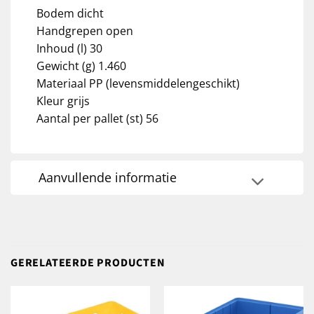
Bodem dicht
Handgrepen open
Inhoud (l) 30
Gewicht (g) 1.460
Materiaal PP (levensmiddelengeschikt)
Kleur grijs
Aantal per pallet (st) 56
Aanvullende informatie
GERELATEERDE PRODUCTEN