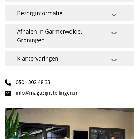
Bezorginformatie
Afhalen in Garmerwolde,
Groningen
Klantervaringen
050 - 302 48 33
info@magazijnstellingen.nl