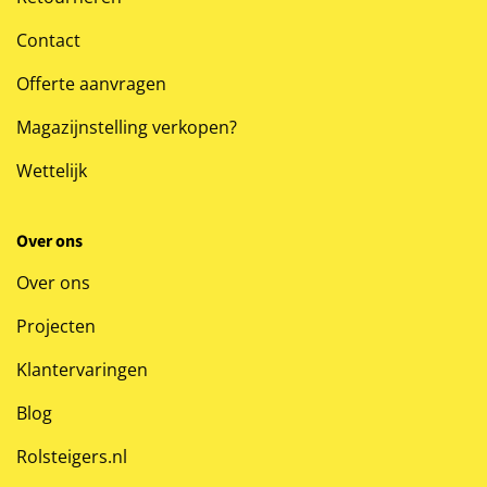
Contact
Offerte aanvragen
Magazijnstelling verkopen?
Wettelijk
Over ons
Over ons
Projecten
Klantervaringen
Blog
Rolsteigers.nl