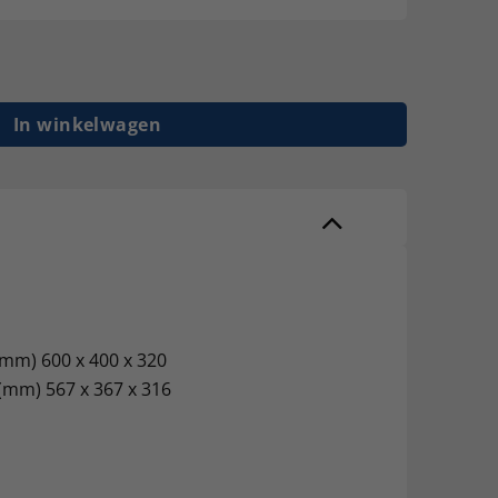
32 aantal
In winkelwagen
(mm) 600 x 400 x 320
(mm) 567 x 367 x 316