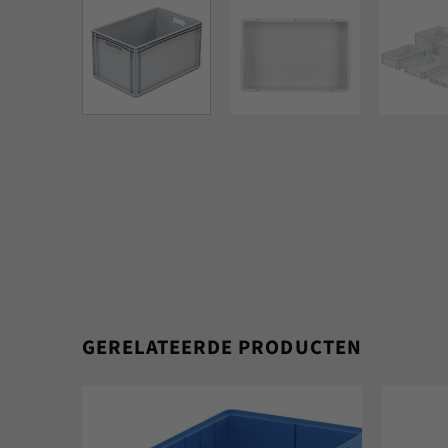
GERELATEERDE PRODUCTEN