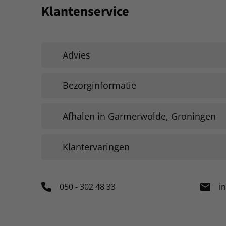
Klantenservice
Advies
Bezorginformatie
Afhalen in Garmerwolde, Groningen
Klantervaringen
050 - 302 48 33
i