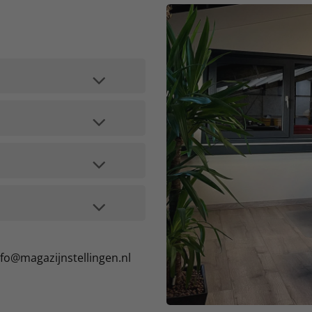
nfo@magazijnstellingen.nl