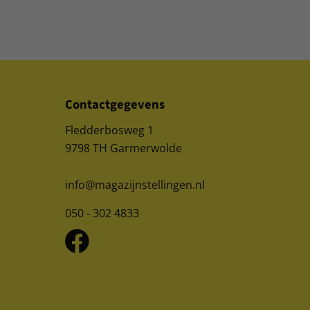
Contactgegevens
Fledderbosweg 1
9798 TH Garmerwolde
info@magazijnstellingen.nl
050 - 302 4833