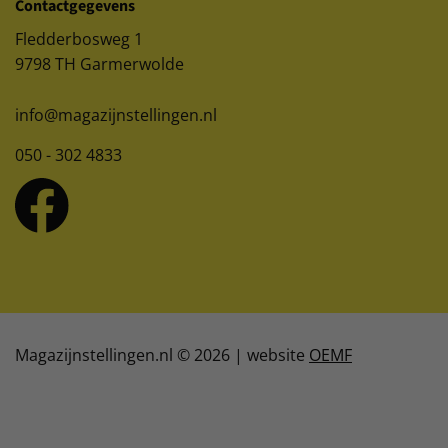
Contactgegevens
Fledderbosweg 1
9798 TH Garmerwolde
info@magazijnstellingen.nl
050 - 302 4833
Magazijnstellingen.nl © 2026 | website
OEMF