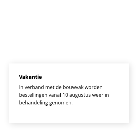
Vakantie
In verband met de bouwvak worden
bestellingen vanaf 10 augustus weer in
behandeling genomen.