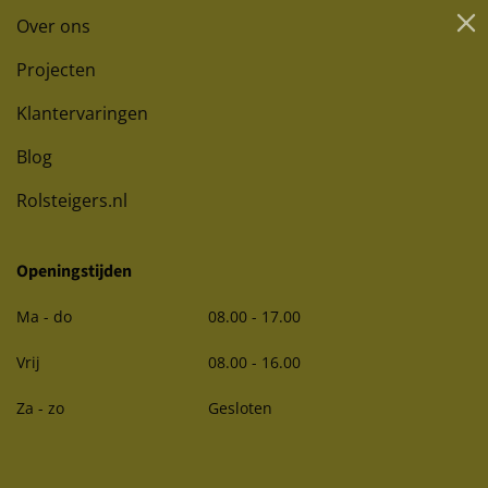
Over ons
Projecten
Klantervaringen
Blog
Rolsteigers.nl
Openingstijden
Ma - do
08.00 - 17.00
Vrij
08.00 - 16.00
Za - zo
Gesloten