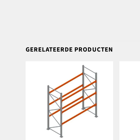
GERELATEERDE PRODUCTEN