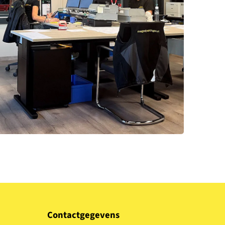
Contactgegevens