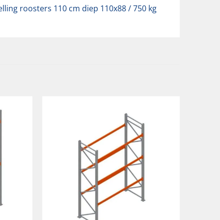
lling roosters 110 cm diep 110x88 / 750 kg