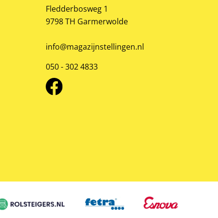
Fledderbosweg 1
9798 TH Garmerwolde
info@magazijnstellingen.nl
050 - 302 4833