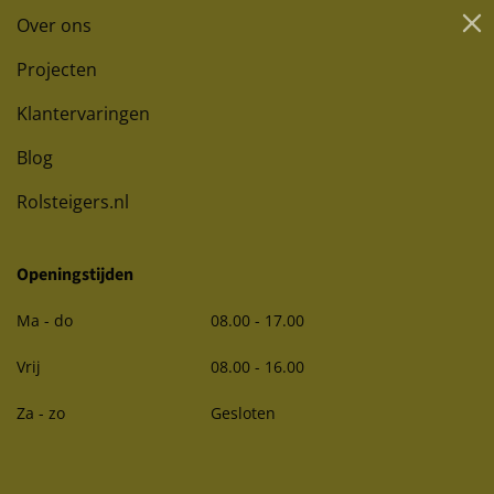
Over ons
Projecten
Klantervaringen
Blog
Rolsteigers.nl
Openingstijden
Ma - do
08.00 - 17.00
Vrij
08.00 - 16.00
Za - zo
Gesloten