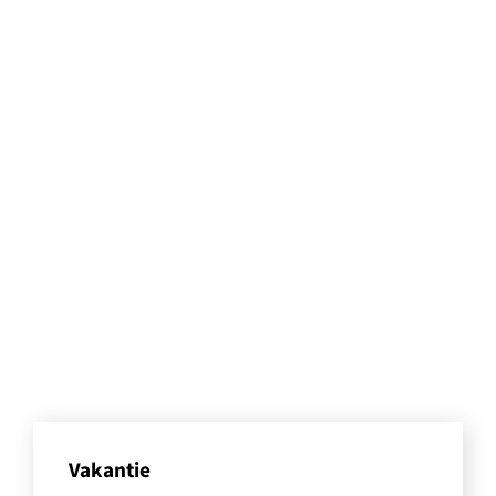
Vakantie