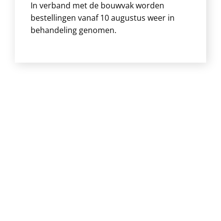
In verband met de bouwvak worden
bestellingen vanaf 10 augustus weer in
behandeling genomen.