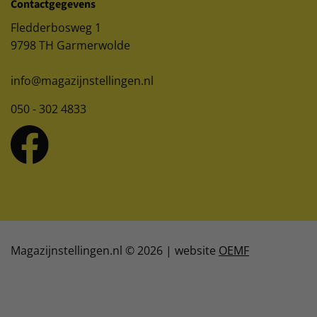
Contactgegevens
Fledderbosweg 1
9798 TH Garmerwolde
info@magazijnstellingen.nl
050 - 302 4833
Magazijnstellingen.nl © 2026 | website
OEMF