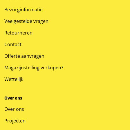
Bezorginformatie
Veelgestelde vragen
Retourneren
Contact
Offerte aanvragen
Magazijnstelling verkopen?
Wettelijk
Over ons
Over ons
Projecten