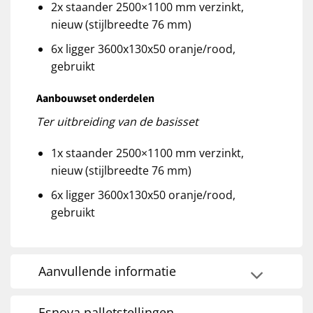
2x staander 2500×1100 mm verzinkt,
nieuw (stijlbreedte 76 mm)
6x ligger 3600x130x50 oranje/rood,
gebruikt
Aanbouwset onderdelen
Ter uitbreiding van de basisset
1x staander 2500×1100 mm verzinkt,
nieuw (stijlbreedte 76 mm)
6x ligger 3600x130x50 oranje/rood,
gebruikt
Aanvullende informatie
Esnova palletstellingen