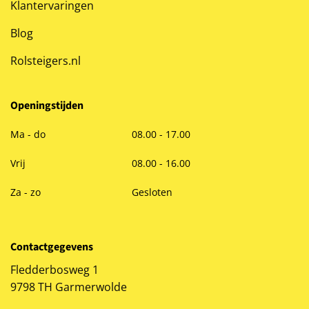
Klantervaringen
Blog
Rolsteigers.nl
Openingstijden
Ma - do
08.00 - 17.00
Vrij
08.00 - 16.00
Za - zo
Gesloten
Contactgegevens
Fledderbosweg 1
9798 TH Garmerwolde