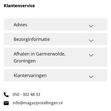
Klantenservice
Advies
Bezorginformatie
Afhalen in Garmerwolde,
Groningen
Klantervaringen
050 - 302 48 33
info@magazijnstellingen.nl