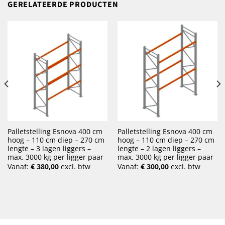
GERELATEERDE PRODUCTEN
Palletstelling Esnova 400 cm
Palletstelling Esnova 400 cm
hoog – 110 cm diep – 270 cm
hoog – 110 cm diep – 270 cm
lengte – 3 lagen liggers –
lengte – 2 lagen liggers –
max. 3000 kg per ligger paar
max. 3000 kg per ligger paar
Vanaf:
€
380,00
excl. btw
Vanaf:
€
300,00
excl. btw