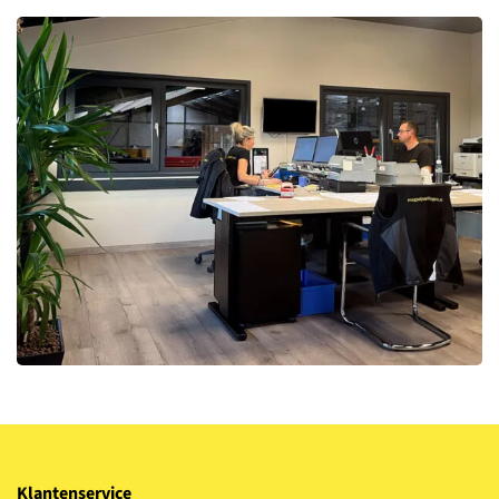
Klantenservice