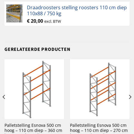
Draadroosters stelling roosters 110 cm diep
110x88 / 750 kg
€
20,00
excl. BTW
GERELATEERDE PRODUCTEN
Palletstelling Esnova 500 cm
Palletstelling Esnova 500 cm
hoog – 110 cm diep – 360 cm
hoog – 110 cm diep – 270 cm