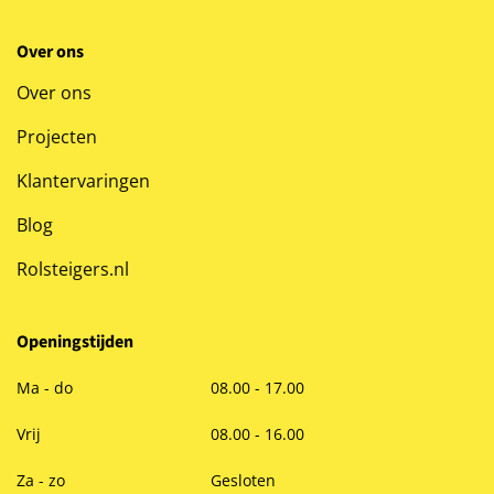
Over ons
Over ons
Projecten
Klantervaringen
Blog
Rolsteigers.nl
Openingstijden
Ma - do
08.00 - 17.00
Vrij
08.00 - 16.00
Za - zo
Gesloten