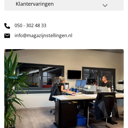
Klantervaringen
050 - 302 48 33
info@magazijnstellingen.nl