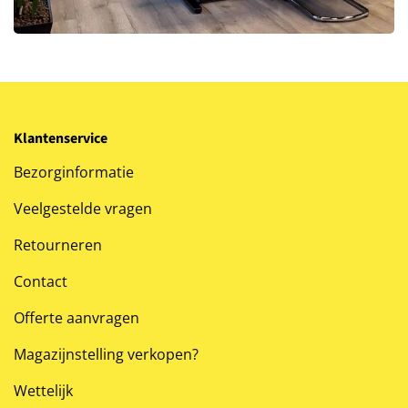
Klantenservice
Bezorginformatie
Veelgestelde vragen
Retourneren
Contact
Offerte aanvragen
Magazijnstelling verkopen?
Wettelijk