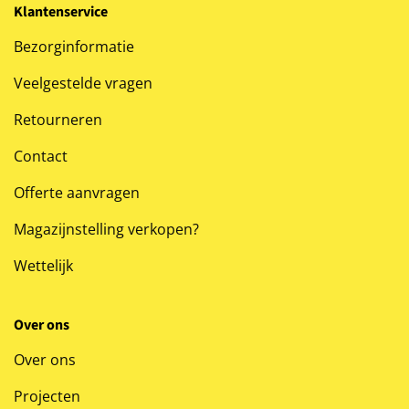
Klantenservice
Bezorginformatie
Veelgestelde vragen
Retourneren
Contact
Offerte aanvragen
Magazijnstelling verkopen?
Wettelijk
Over ons
Over ons
Projecten