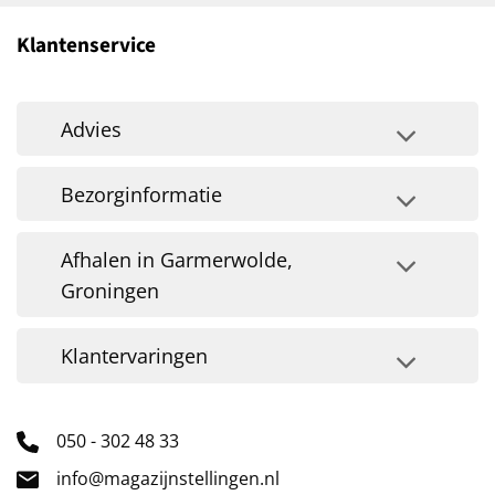
Klantenservice
Advies
Bezorginformatie
Afhalen in Garmerwolde,
Groningen
Klantervaringen
050 - 302 48 33
info@magazijnstellingen.nl