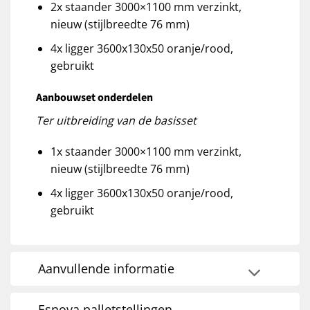
2x staander 3000×1100 mm verzinkt,
nieuw (stijlbreedte 76 mm)
4x ligger 3600x130x50 oranje/rood,
gebruikt
Aanbouwset onderdelen
Ter uitbreiding van de basisset
1x staander 3000×1100 mm verzinkt,
nieuw (stijlbreedte 76 mm)
4x ligger 3600x130x50 oranje/rood,
gebruikt
Aanvullende informatie
Esnova palletstellingen