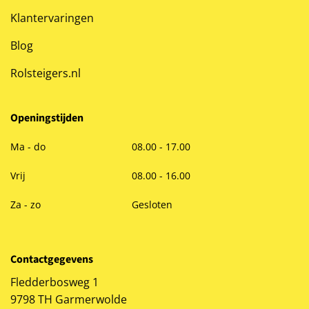
Klantervaringen
Blog
Rolsteigers.nl
Openingstijden
Ma - do
08.00 - 17.00
Vrij
08.00 - 16.00
Za - zo
Gesloten
Contactgegevens
Fledderbosweg 1
9798 TH Garmerwolde