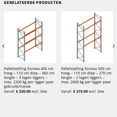
GERELATEERDE PRODUCTEN
Palletstelling Esnova 400 cm
Palletstelling Esnova 500 cm
hoog – 110 cm diep – 360 cm
hoog – 110 cm diep – 270 cm
lengte – 3 lagen liggers –
lengte – 2 lagen liggers –
max. 2200 kg per ligger paar
max. 2000 kg per ligger paar
gebruikt/nieuw
Vanaf:
€
320,00
excl. btw
Vanaf:
€
319,00
excl. btw