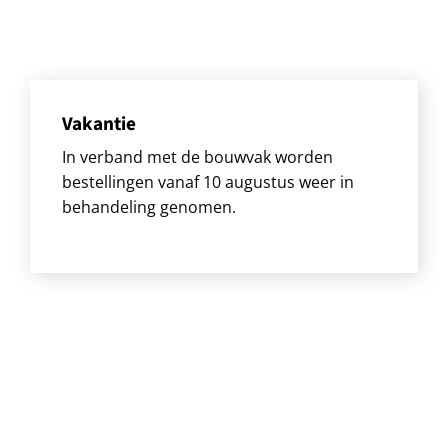
Vakantie
In verband met de bouwvak worden
bestellingen vanaf 10 augustus weer in
behandeling genomen.