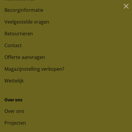
Bezorginformatie
Veelgestelde vragen
Retourneren
Contact
Offerte aanvragen
Magazijnstelling verkopen?
Wettelijk
Over ons
Over ons
Projecten