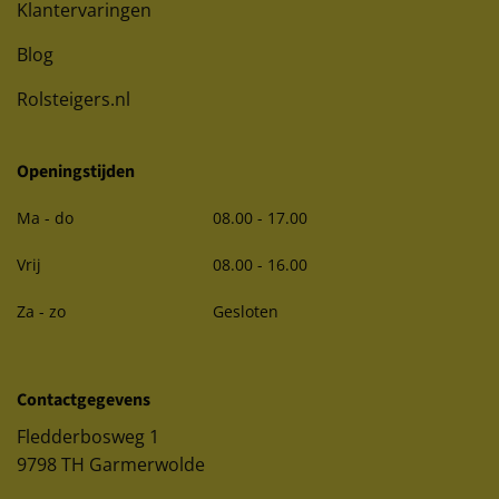
Klantervaringen
Blog
Rolsteigers.nl
Openingstijden
Ma - do
08.00 - 17.00
Vrij
08.00 - 16.00
Za - zo
Gesloten
Contactgegevens
Fledderbosweg 1
9798 TH Garmerwolde