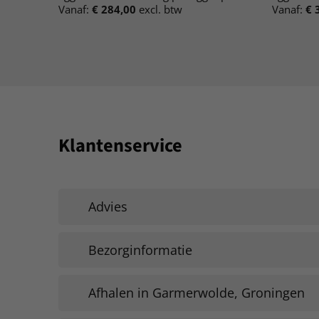
Vanaf:
€
284,00
excl. btw
Vanaf:
€
3
Klantenservice
Advies
Bezorginformatie
Afhalen in Garmerwolde, Groningen