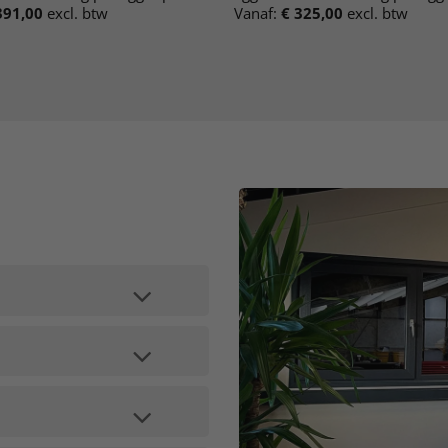
91,00
excl. btw
Vanaf:
€
325,00
excl. btw