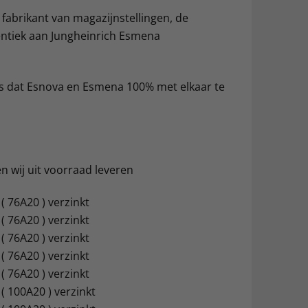
fabrikant van magazijnstellingen, de
identiek aan Jungheinrich Esmena
 is dat Esnova en Esmena 100% met elkaar te
 wij uit voorraad leveren
( 76A20 ) verzinkt
( 76A20 ) verzinkt
( 76A20 ) verzinkt
( 76A20 ) verzinkt
( 76A20 ) verzinkt
( 100A20 ) verzinkt