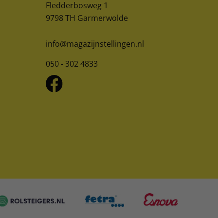
Fledderbosweg 1
9798 TH Garmerwolde
info@magazijnstellingen.nl
050 - 302 4833