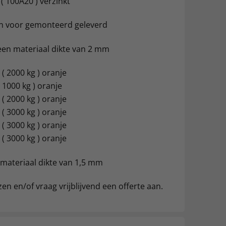
( 100A20 ) verzinkt
n voor gemonteerd geleverd
en materiaal dikte van 2 mm
 ( 2000 kg ) oranje
( 1000 kg ) oranje
 ( 2000 kg ) oranje
 ( 3000 kg ) oranje
 ( 3000 kg ) oranje
 ( 3000 kg ) oranje
 materiaal dikte van 1,5 mm
en en/of vraag vrijblijvend een offerte aan.