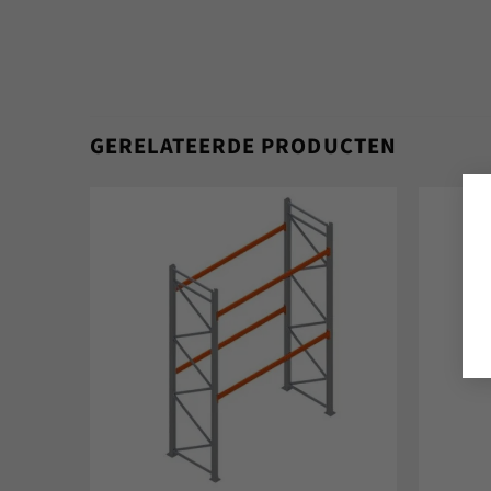
GERELATEERDE PRODUCTEN