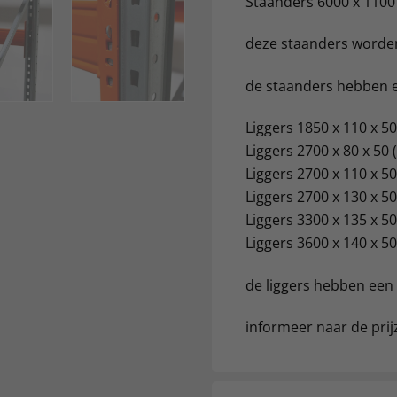
Staanders 6000 x 1100 
deze staanders worde
de staanders hebben e
Liggers 1850 x 110 x 50
Liggers 2700 x 80 x 50 
Liggers 2700 x 110 x 50
Liggers 2700 x 130 x 50
Liggers 3300 x 135 x 50
Liggers 3600 x 140 x 50
de liggers hebben een
informeer naar de prijz