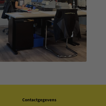
Contactgegevens