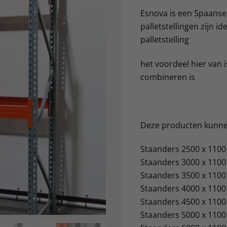
Esnova is een Spaanse 
palletstellingen zijn 
palletstelling
het voordeel hier van
combineren is
Deze producten kunnen
Staanders 2500 x 1100 
Staanders 3000 x 1100 
Staanders 3500 x 1100 
Staanders 4000 x 1100 
Staanders 4500 x 1100 
Staanders 5000 x 1100 