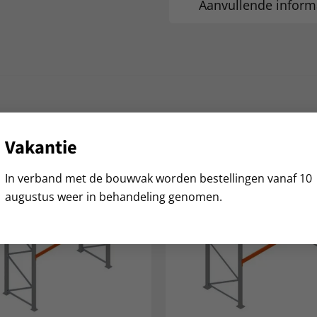
Aanvullende inform
Vakantie
In verband met de bouwvak worden bestellingen vanaf 10
augustus weer in behandeling genomen.