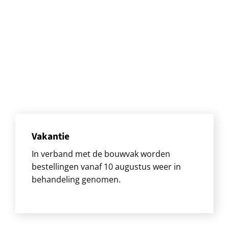
Vakantie
In verband met de bouwvak worden
bestellingen vanaf 10 augustus weer in
behandeling genomen.