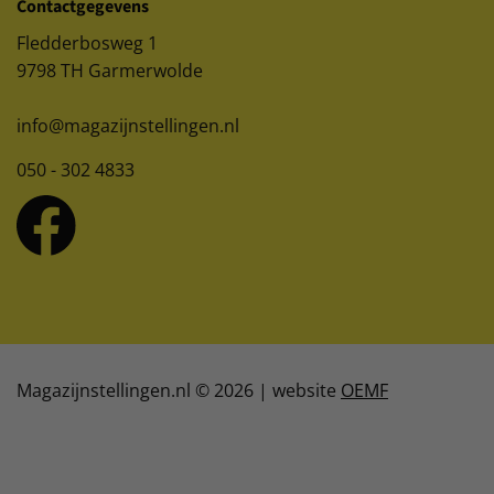
Contactgegevens
Fledderbosweg 1
9798 TH Garmerwolde
info@magazijnstellingen.nl
050 - 302 4833
Magazijnstellingen.nl © 2026 | website
OEMF