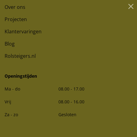
Over ons
Projecten
Klantervaringen
Blog
Rolsteigers.nl
Openingstijden
Ma - do
08.00 - 17.00
Vrij
08.00 - 16.00
Za - zo
Gesloten