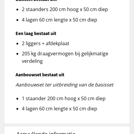
2 staanders 200 cm hoog x 50 cm diep
4 lagen 60 cm lengte x 50 cm diep
Een laag bestaat uit
2 liggers + afdekplaat
205 kg draagvermogen bij gelijkmatige
verdeling
Aanbouwset bestaat uit
Aanbouwset ter uitbreiding van de basisset
1 staander 200 cm hoog x 50 cm diep
4 lagen 60 cm lengte x 50 cm diep
Aanvullende informatie