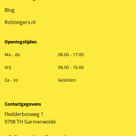
Blog
Rolsteigers.nl
Openingstijden
Ma - do
08.00 - 17.00
Vrij
08.00 - 16.00
Za - zo
Gesloten
Contactgegevens
Fledderbosweg 1
9798 TH Garmerwolde