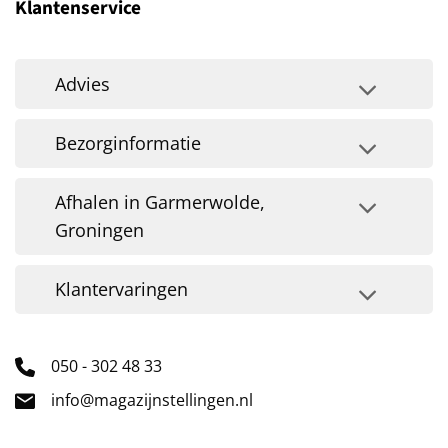
Klantenservice
Advies
Bezorginformatie
Afhalen in Garmerwolde,
Groningen
Klantervaringen
050 - 302 48 33
info@magazijnstellingen.nl