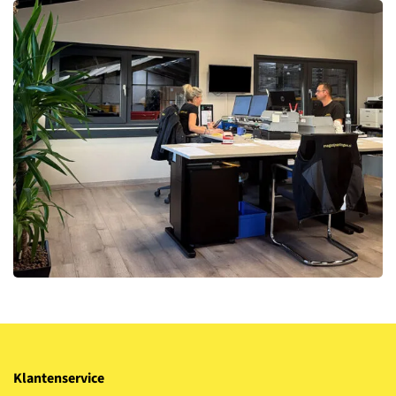
Klantenservice