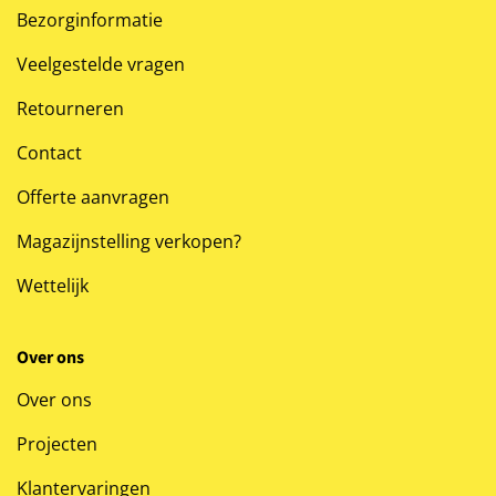
Bezorginformatie
Veelgestelde vragen
Retourneren
Contact
Offerte aanvragen
Magazijnstelling verkopen?
Wettelijk
Over ons
Over ons
Projecten
Klantervaringen