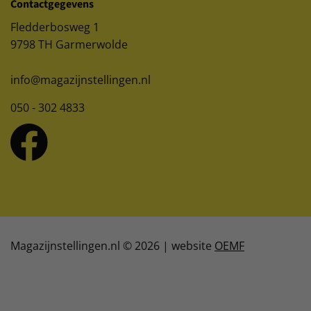
Contactgegevens
Fledderbosweg 1
9798 TH Garmerwolde
info@magazijnstellingen.nl
050 - 302 4833
Magazijnstellingen.nl © 2026 | website
OEMF