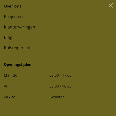
Over ons
Projecten
Klantervaringen
Blog
Rolsteigers.nl
Openingstijden
Ma - do
08.00 - 17.00
Vrij
08.00 - 16.00
Za - zo
Gesloten