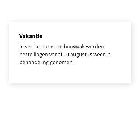
Vakantie
In verband met de bouwvak worden
bestellingen vanaf 10 augustus weer in
behandeling genomen.