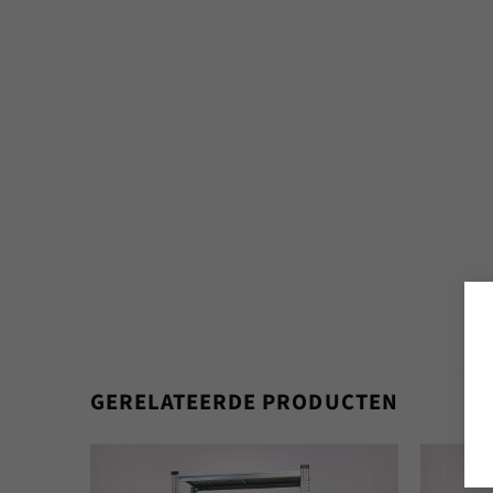
GERELATEERDE PRODUCTEN