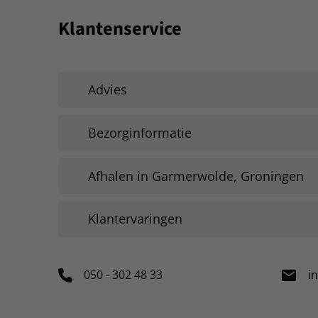
Klantenservice
Advies
Bezorginformatie
Afhalen in Garmerwolde, Groningen
Klantervaringen
050 - 302 48 33
i