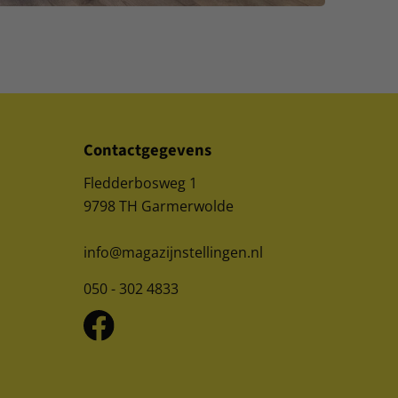
Contactgegevens
Fledderbosweg 1
9798 TH Garmerwolde
info@magazijnstellingen.nl
050 - 302 4833