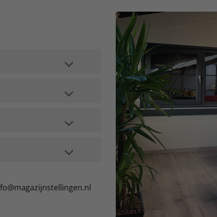
nfo@magazijnstellingen.nl