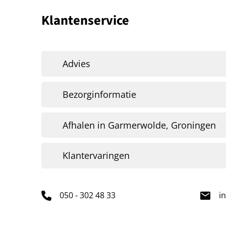
Klantenservice
Advies
Bezorginformatie
Afhalen in Garmerwolde, Groningen
Klantervaringen
050 - 302 48 33
i