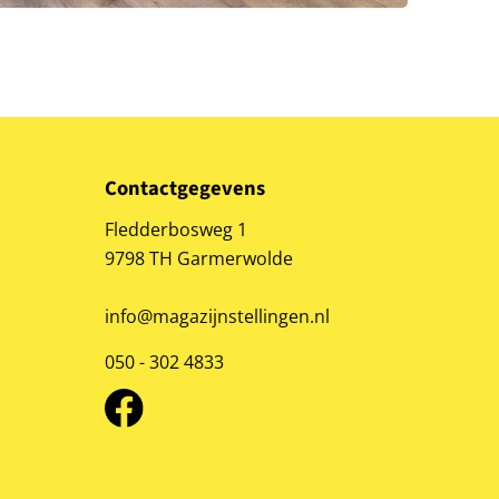
Contactgegevens
Fledderbosweg 1
9798 TH Garmerwolde
info@magazijnstellingen.nl
050 - 302 4833