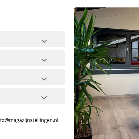
nfo@magazijnstellingen.nl