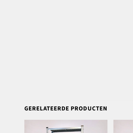
GERELATEERDE PRODUCTEN