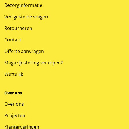
Bezorginformatie
Veelgestelde vragen
Retourneren
Contact
Offerte aanvragen
Magazijnstelling verkopen?
Wettelijk
Over ons
Over ons
Projecten
Klantervaringen