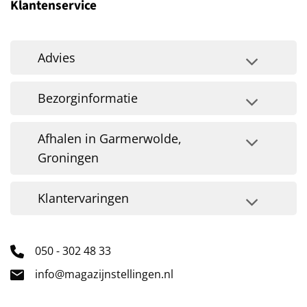
Klantenservice
Advies
Bezorginformatie
Afhalen in Garmerwolde,
Groningen
Klantervaringen
050 - 302 48 33
info@magazijnstellingen.nl