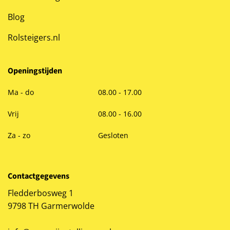
Blog
Rolsteigers.nl
Openingstijden
Ma - do
08.00 - 17.00
Vrij
08.00 - 16.00
Za - zo
Gesloten
Contactgegevens
Fledderbosweg 1
9798 TH Garmerwolde