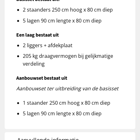
2 staanders 250 cm hoog x 80 cm diep
5 lagen 90 cm lengte x 80 cm diep
Een laag bestaat uit
2 liggers + afdekplaat
205 kg draagvermogen bij gelijkmatige
verdeling
Aanbouwset bestaat uit
Aanbouwset ter uitbreiding van de basisset
1 staander 250 cm hoog x 80 cm diep
5 lagen 90 cm lengte x 80 cm diep
Aanvullende informatie