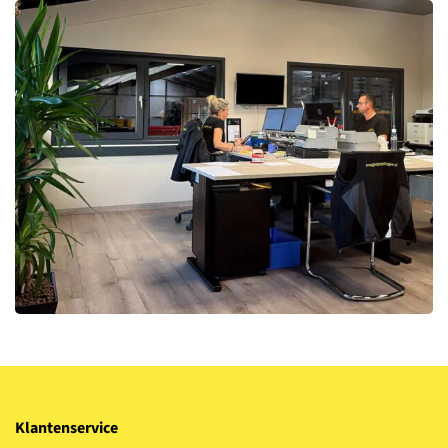
Klantenservice