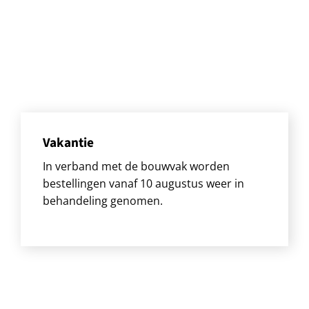
Vakantie
In verband met de bouwvak worden
bestellingen vanaf 10 augustus weer in
behandeling genomen.