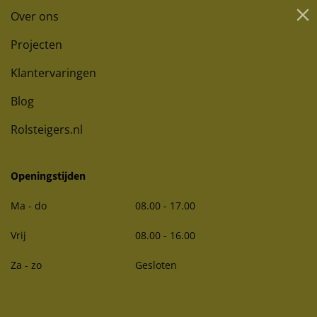
Over ons
Projecten
Klantervaringen
Blog
Rolsteigers.nl
Openingstijden
Ma - do
08.00 - 17.00
Vrij
08.00 - 16.00
Za - zo
Gesloten