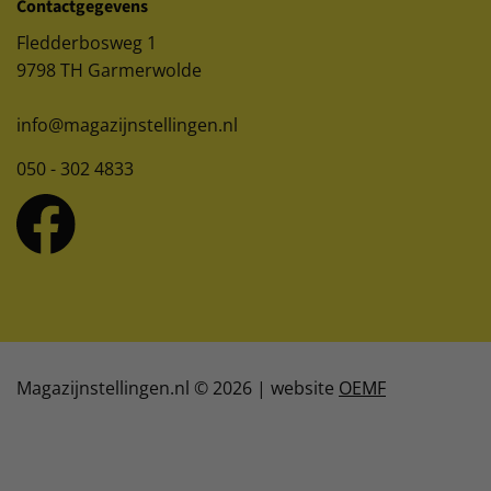
Contactgegevens
Fledderbosweg 1
9798 TH Garmerwolde
info@magazijnstellingen.nl
050 - 302 4833
Magazijnstellingen.nl © 2026 | website
OEMF