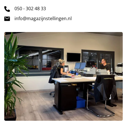
050 - 302 48 33
info@magazijnstellingen.nl