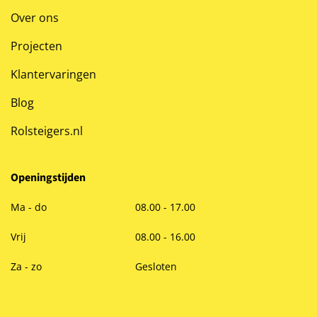
Over ons
Projecten
Klantervaringen
Blog
Rolsteigers.nl
Openingstijden
Ma - do
08.00 - 17.00
Vrij
08.00 - 16.00
Za - zo
Gesloten