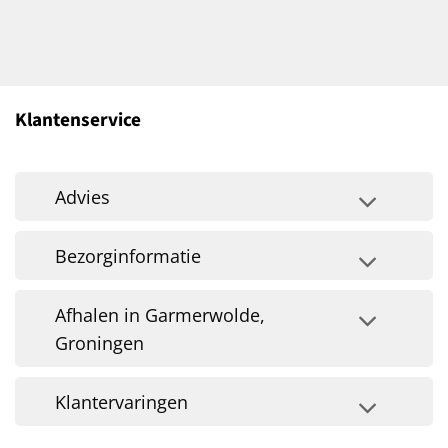
Klantenservice
Advies
Bezorginformatie
Afhalen in Garmerwolde,
Groningen
Klantervaringen