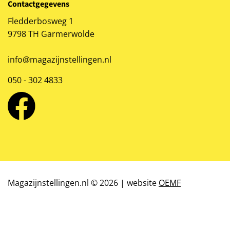
Contactgegevens
Fledderbosweg 1
9798 TH Garmerwolde
info@magazijnstellingen.nl
050 - 302 4833
Magazijnstellingen.nl © 2026 | website
OEMF