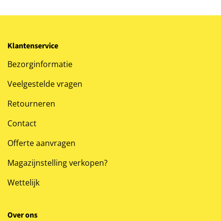
Klantenservice
Bezorginformatie
Veelgestelde vragen
Retourneren
Contact
Offerte aanvragen
Magazijnstelling verkopen?
Wettelijk
Over ons