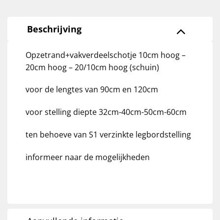
Beschrijving
Opzetrand+vakverdeelschotje 10cm hoog –
20cm hoog – 20/10cm hoog (schuin)
voor de lengtes van 90cm en 120cm
voor stelling diepte 32cm-40cm-50cm-60cm
ten behoeve van S1 verzinkte legbordstelling
informeer naar de mogelijkheden