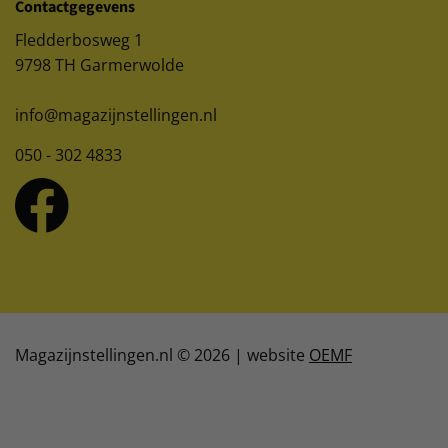
Contactgegevens
Fledderbosweg 1
9798 TH Garmerwolde
info@magazijnstellingen.nl
050 - 302 4833
Magazijnstellingen.nl © 2026 | website
OEMF