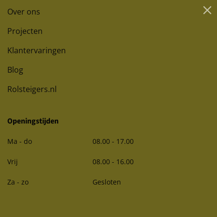
Over ons
Projecten
Klantervaringen
Blog
Rolsteigers.nl
Openingstijden
Ma - do
08.00 - 17.00
Vrij
08.00 - 16.00
Za - zo
Gesloten