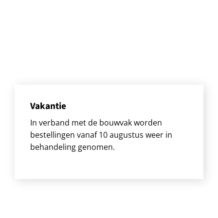
Vakantie
In verband met de bouwvak worden
bestellingen vanaf 10 augustus weer in
behandeling genomen.