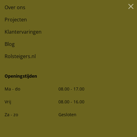
Over ons
Projecten
Klantervaringen
Blog
Rolsteigers.nl
Openingstijden
Ma - do
08.00 - 17.00
Vrij
08.00 - 16.00
Za - zo
Gesloten