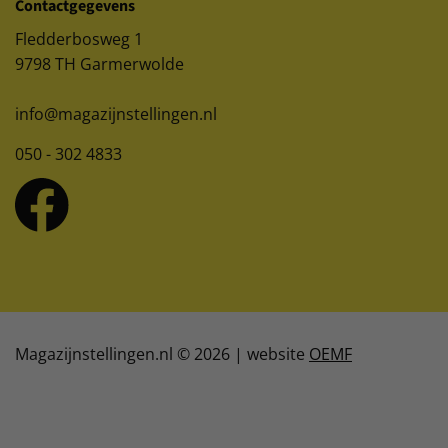
Contactgegevens
Fledderbosweg 1
9798 TH Garmerwolde
info@magazijnstellingen.nl
050 - 302 4833
Magazijnstellingen.nl © 2026 | website
OEMF