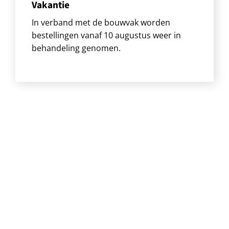
Vakantie
In verband met de bouwvak worden
bestellingen vanaf 10 augustus weer in
behandeling genomen.