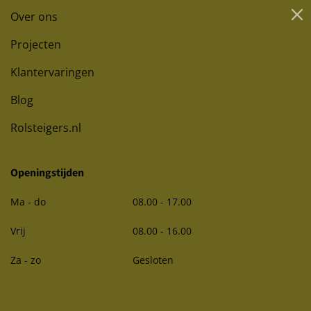
Over ons
Projecten
Klantervaringen
Blog
Rolsteigers.nl
Openingstijden
Ma - do
08.00 - 17.00
Vrij
08.00 - 16.00
Za - zo
Gesloten