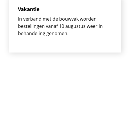
Vakantie
In verband met de bouwvak worden
bestellingen vanaf 10 augustus weer in
behandeling genomen.