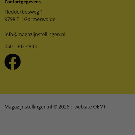
Contactgegevens
Fledderbosweg 1
9798 TH Garmerwolde
info@magazijnstellingen.nl
050 - 302 4833
Magazijnstellingen.nl © 2026 | website
OEMF