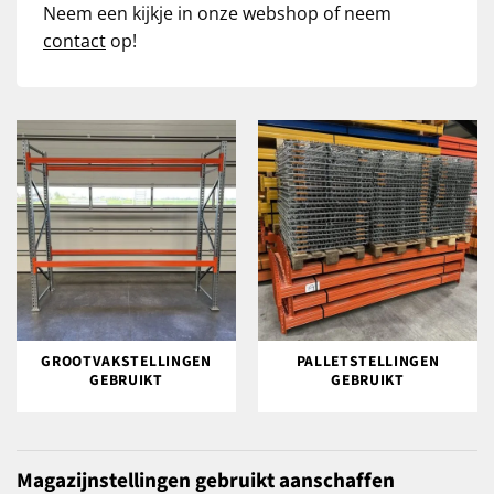
Neem een kijkje in onze webshop of neem
contact
op!
GROOTVAKSTELLINGEN
PALLETSTELLINGEN
GEBRUIKT
GEBRUIKT
Magazijnstellingen gebruikt aanschaffen