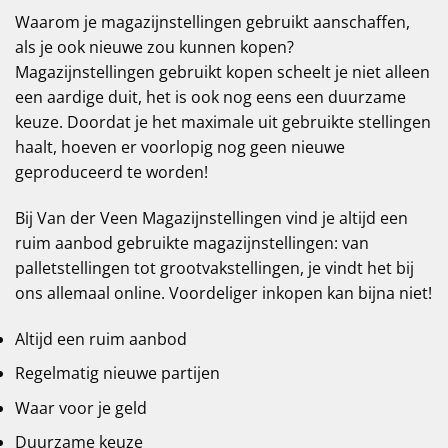
Waarom je magazijnstellingen gebruikt aanschaffen,
als je ook nieuwe zou kunnen kopen?
Magazijnstellingen gebruikt kopen scheelt je niet alleen
een aardige duit, het is ook nog eens een duurzame
keuze. Doordat je het maximale uit gebruikte stellingen
haalt, hoeven er voorlopig nog geen nieuwe
geproduceerd te worden!
Bij Van der Veen Magazijnstellingen vind je altijd een
ruim aanbod gebruikte magazijnstellingen: van
palletstellingen tot grootvakstellingen, je vindt het bij
ons allemaal online. Voordeliger inkopen kan bijna niet!
Altijd een ruim aanbod
Regelmatig nieuwe partijen
Waar voor je geld
Duurzame keuze