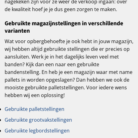
nagekeken zijn voor ze weer de verkoop ingaan: over
de kwaliteit hoef je je dus geen zorgen te maken.
Gebruikte magazijnstellingen in verschillende
varianten
Wat voor opbergbehoefte je ook hebt in jouw magazijn,
wij hebben altijd gebruikte stellingen die er precies op
aansluiten. Werk je in het dagelijks leven veel met
banden? Kijk dan een naar een gebruikte
bandenstelling. En heb je een magazijn waar met name
pallets in worden opgeslagen? Dan hebben we ook de
mooiste gebruikte palletstellingen. Voor iedere wens
hebben wij een oplossing!
Gebruikte palletstellingen
Gebruikte grootvakstellingen
Gebruikte legbordstellingen