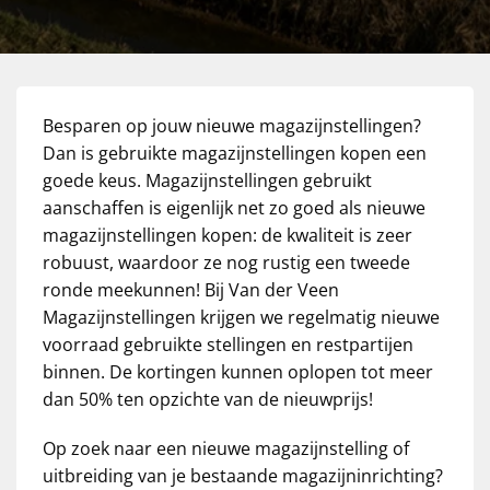
Besparen op jouw nieuwe magazijnstellingen?
Dan is gebruikte magazijnstellingen kopen een
goede keus. Magazijnstellingen gebruikt
aanschaffen is eigenlijk net zo goed als nieuwe
magazijnstellingen kopen: de kwaliteit is zeer
robuust, waardoor ze nog rustig een tweede
ronde meekunnen! Bij Van der Veen
Magazijnstellingen krijgen we regelmatig nieuwe
voorraad gebruikte stellingen en restpartijen
binnen. De kortingen kunnen oplopen tot meer
dan 50% ten opzichte van de nieuwprijs!
Op zoek naar een nieuwe magazijnstelling of
uitbreiding van je bestaande magazijninrichting?