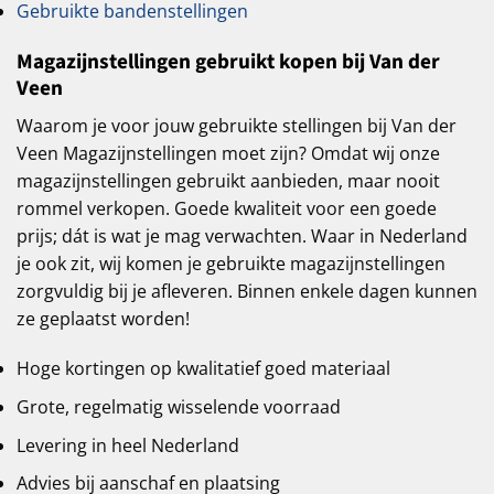
Gebruikte bandenstellingen
Magazijnstellingen gebruikt kopen bij Van der
Veen
Waarom je voor jouw gebruikte stellingen bij Van der
Veen Magazijnstellingen moet zijn? Omdat wij onze
magazijnstellingen gebruikt aanbieden, maar nooit
rommel verkopen. Goede kwaliteit voor een goede
prijs; dát is wat je mag verwachten. Waar in Nederland
je ook zit, wij komen je gebruikte magazijnstellingen
zorgvuldig bij je afleveren. Binnen enkele dagen kunnen
ze geplaatst worden!
Hoge kortingen op kwalitatief goed materiaal
Grote, regelmatig wisselende voorraad
Levering in heel Nederland
Advies bij aanschaf en plaatsing