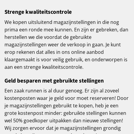
Strenge kwaliteitscontrole
We kopen uitsluitend magazijnstellingen in die nog
prima een ronde mee kunnen. En zijn er gebreken, dan
herstellen we die voordat de gebruikte
magazijnstellingen weer de verkoop in gaan. Je kunt
erop rekenen dat alles in ons online aanbod
klaargemaakt is voor veilig gebruik, en onderworpen is
aan een strenge kwaliteitscontrole.
Geld besparen met gebruikte stellingen
Een zaak runnen is al duur genoeg. Er zijn al zoveel
kostenposten waar je geld voor moet reserveren! Door
je magazijnstellingen gebruikt te kopen, heb je een
grote kostenpost minder: gebruikte stellingen kunnen
wel 50% goedkoper uitpakken dan nieuwe stellingen!
Wij zorgen ervoor dat je magazijnstellingen grondig