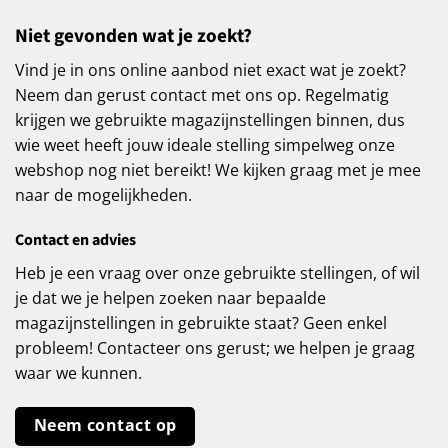
Niet gevonden wat je zoekt?
Vind je in ons online aanbod niet exact wat je zoekt?
Neem dan gerust contact met ons op. Regelmatig
krijgen we gebruikte magazijnstellingen binnen, dus
wie weet heeft jouw ideale stelling simpelweg onze
webshop nog niet bereikt! We kijken graag met je mee
naar de mogelijkheden.
Contact en advies
Heb je een vraag over onze gebruikte stellingen, of wil
je dat we je helpen zoeken naar bepaalde
magazijnstellingen in gebruikte staat? Geen enkel
probleem! Contacteer ons gerust; we helpen je graag
waar we kunnen.
Neem contact op