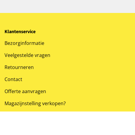
Klantenservice
Bezorginformatie
Veelgestelde vragen
Retourneren
Contact
Offerte aanvragen
Magazijnstelling verkopen?
Wettelijk